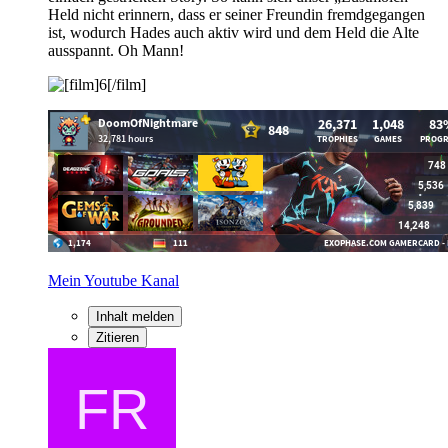
Held nicht erinnern, dass er seiner Freundin fremdgegangen
ist, wodurch Hades auch aktiv wird und dem Held die Alte
ausspannt. Oh Mann!
Mein Youtube Kanal
Inhalt melden
Zitieren