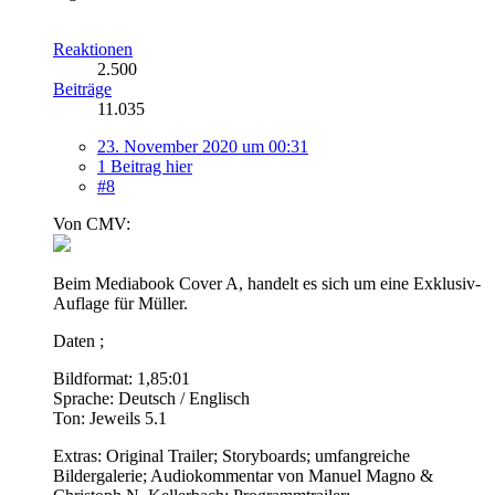
Reaktionen
2.500
Beiträge
11.035
23. November 2020 um 00:31
1 Beitrag hier
#8
Von CMV:
Beim Mediabook Cover A, handelt es sich um eine Exklusiv-
Auflage für Müller.
Daten ;
Bildformat: 1,85:01
Sprache: Deutsch / Englisch
Ton: Jeweils 5.1
Extras: Original Trailer; Storyboards; umfangreiche
Bildergalerie; Audiokommentar von Manuel Magno &