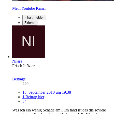
Mein Youtube Kanal
Inhalt melden
Zitieren
Nijara
Frisch Infiziert
Beiträge
229
18. September 2010 um 19:38
1 Beitrag hier
#4
Was ich ein wenig Schade am Film fand ist das die soviele