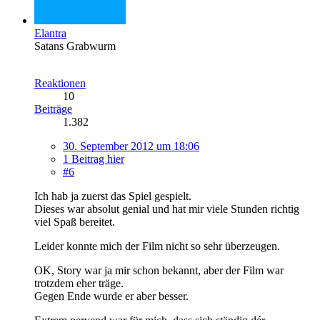
Elantra
Satans Grabwurm
Reaktionen
10
Beiträge
1.382
30. September 2012 um 18:06
1 Beitrag hier
#6
Ich hab ja zuerst das Spiel gespielt.
Dieses war absolut genial und hat mir viele Stunden richtig
viel Spaß bereitet.
Leider konnte mich der Film nicht so sehr überzeugen.
OK, Story war ja mir schon bekannt, aber der Film war
trotzdem eher träge.
Gegen Ende wurde er aber besser.