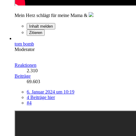
Mein Herz schlägt für meine Mama &
Inhalt melden
Zitieren
tom bomb
Moderator
Reaktionen
2.310
Beiträge
69.603
6. Januar 2024 um 10:19
4 Beiträge hier
#4