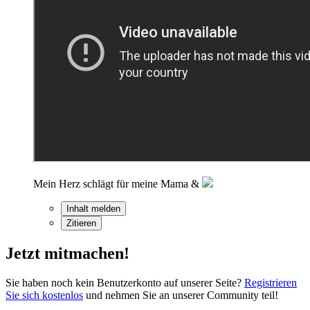
Mein Herz schlägt für meine Mama &
Inhalt melden
Zitieren
Jetzt mitmachen!
Sie haben noch kein Benutzerkonto auf unserer Seite?
Registrieren
Sie sich kostenlos
und nehmen Sie an unserer Community teil!