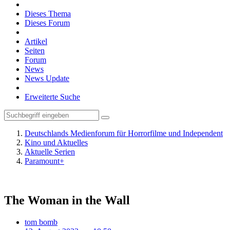
Dieses Thema
Dieses Forum
Artikel
Seiten
Forum
News
News Update
Erweiterte Suche
Deutschlands Medienforum für Horrorfilme und Independent
Kino und Aktuelles
Aktuelle Serien
Paramount+
The Woman in the Wall
tom bomb