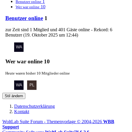
1
Benutzer online
10
Wer war online
Benutzer online
1
zur Zeit sind 1 Mitglied und 401 Gäste online - Rekord: 6
Benutzer (
19. Oktober 2025 um 12:44
)
Wer war online
10
Heute waren bisher 10 Mitglieder online
Stil ändern
Datenschutzerklärung
Kontakt
WoltLab Suite Forum - Themenvorlage © 2004-2026
WBB
Support