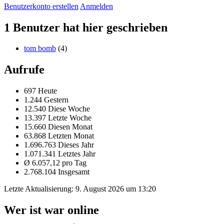
Benutzerkonto erstellen
Anmelden
1 Benutzer hat hier geschrieben
tom bomb
(4)
Aufrufe
697 Heute
1.244 Gestern
12.540 Diese Woche
13.397 Letzte Woche
15.660 Diesen Monat
63.868 Letzten Monat
1.696.763 Dieses Jahr
1.071.341 Letztes Jahr
Ø 6.057,12 pro Tag
2.768.104 Insgesamt
Letzte Aktualisierung:
9. August 2026 um 13:20
Wer ist war online