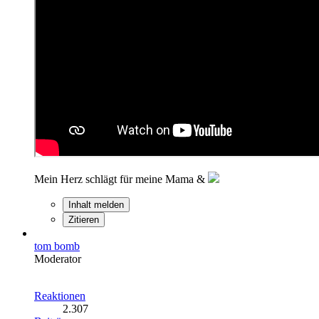
Mein Herz schlägt für meine Mama &
Inhalt melden
Zitieren
tom bomb
Moderator
Reaktionen
2.307