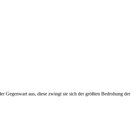
der Gegenwart aus, diese zwingt sie sich der größten Bedrohung der