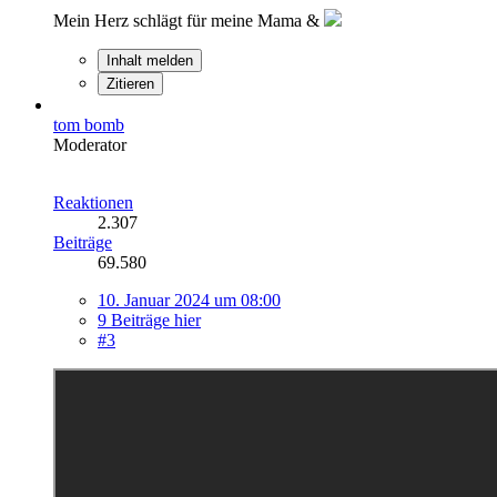
Mein Herz schlägt für meine Mama &
Inhalt melden
Zitieren
tom bomb
Moderator
Reaktionen
2.307
Beiträge
69.580
10. Januar 2024 um 08:00
9 Beiträge hier
#3