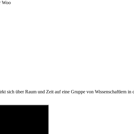
er Woo
rkt sich über Raum und Zeit auf eine Gruppe von Wissenschaftlern in 