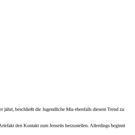
r jährt, beschließt die Jugendliche Mia ebenfalls diesem Trend zu
tefakt den Kontakt zum Jenseits herzustellen. Allerdings beginnt