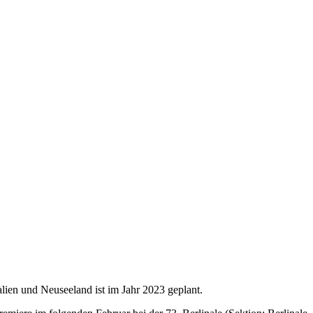
lien und Neuseeland ist im Jahr 2023 geplant.