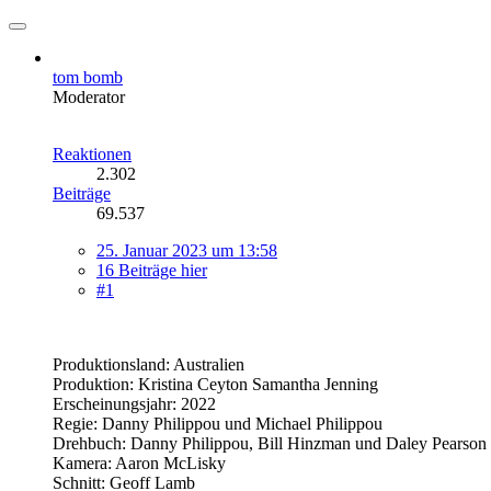
tom bomb
Moderator
Reaktionen
2.302
Beiträge
69.537
25. Januar 2023 um 13:58
16 Beiträge hier
#1
Produktionsland: Australien
Produktion: Kristina Ceyton Samantha Jenning
Erscheinungsjahr: 2022
Regie: Danny Philippou und Michael Philippou
Drehbuch: Danny Philippou, Bill Hinzman und Daley Pearson
Kamera: Aaron McLisky
Schnitt: Geoff Lamb