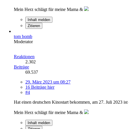
Mein Herz schlägt für meine Mama &
Inhalt melden
Zitieren
tom bomb
Moderator
Reaktionen
2.302
Beiträge
69.537
29. März 2023 um 08:27
16 Beiträge hier
#4
Hat einen deutschen Kinostart bekommen, am 27. Juli 2023 ist 
Mein Herz schlägt für meine Mama &
Inhalt melden
Zitieren