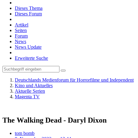
Dieses Thema
Dieses Forum
Artikel
Seiten
Forum
News
News Update
Erweiterte Suche
Deutschlands Medienforum für Horrorfilme und Independent
Kino und Aktuelles
Aktuelle Serien
Magenta TV
The Walking Dead - Daryl Dixon
tom bomb