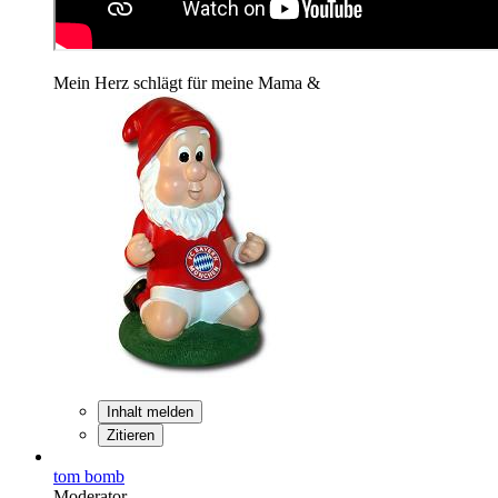
Mein Herz schlägt für meine Mama &
Inhalt melden
Zitieren
tom bomb
Moderator