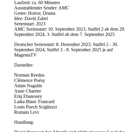
Laufzeit: ca. 60 Minuten
Ausstrahlender Sender: AMC
Genre: Horror, Drama
Idee: David Zabel
Serienstart: 2023
AMC Serienstart: 10. September 2023, Staffel 2 ab dem 29.
September 2024, 3. Staffel ab dem 7. September 2025
Deutscher Serienstart: 8. Dezember 2023, Staffel 2 - 30.
September 2024, Staffel 3 - 8. September 2025 je auf
MagentaTV
Darsteller:
Norman Reedus
Clémence Poésy
Adam Nagaitis
Anne Charrier
Eriq Ebanouey
Laika Blanc Francard
Louis Puech Scigliuzzi
Romain Levi
Handlung: