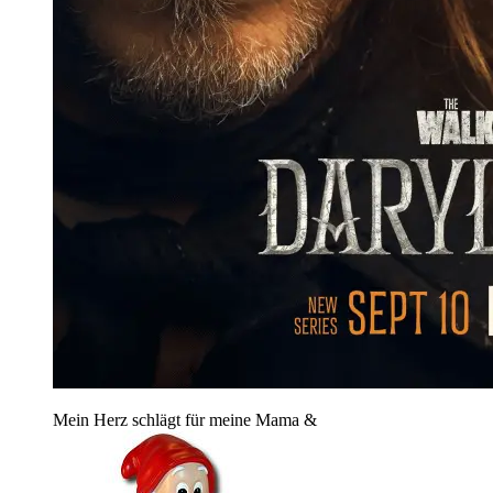
Mein Herz schlägt für meine Mama &