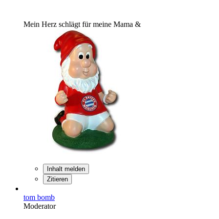
Mein Herz schlägt für meine Mama &
Inhalt melden
Zitieren
tom bomb
Moderator