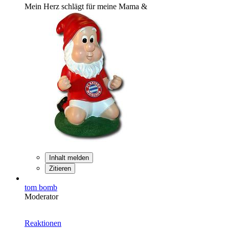
Mein Herz schlägt für meine Mama &
Inhalt melden
Zitieren
tom bomb
Moderator
Reaktionen