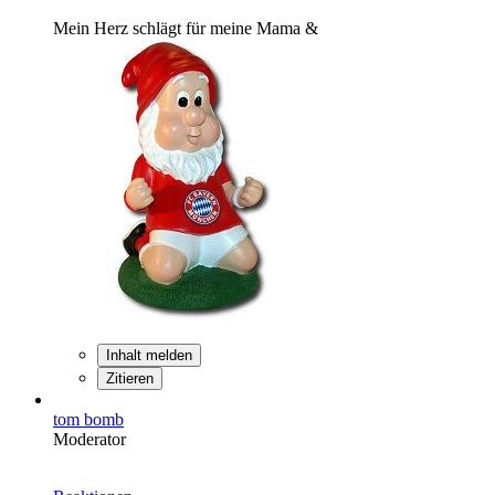
Mein Herz schlägt für meine Mama &
Inhalt melden
Zitieren
tom bomb
Moderator