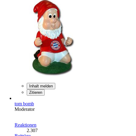
Inhalt melden
Zitieren
tom bomb
Moderator
Reaktionen
2.307
Beiträge