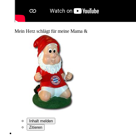
Mein Herz schlägt für meine Mama &
Inhalt melden
Zitieren