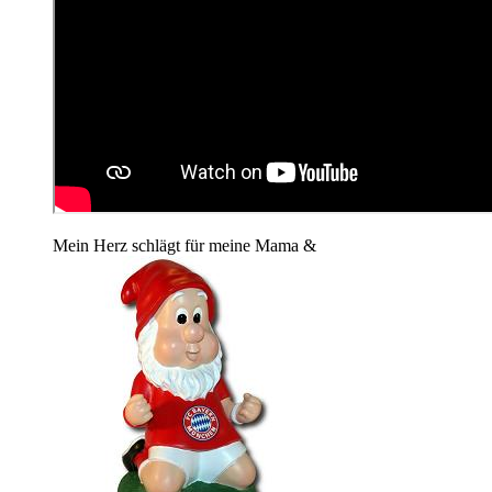
Mein Herz schlägt für meine Mama &