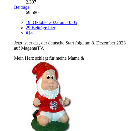
2.307
Beiträge
69.580
19. Oktober 2023 um 10:05
29 Beiträge hier
#14
Jetzt ist er da , der deutsche Start folgt am 8. Dezember 2023
auf MagentaTV.
Mein Herz schlägt für meine Mama &