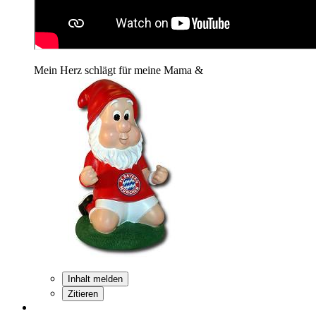
Mein Herz schlägt für meine Mama &
Inhalt melden
Zitieren