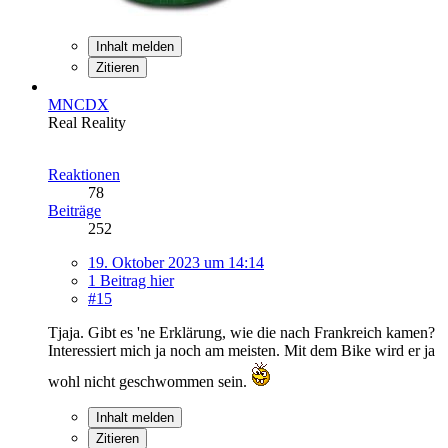
Inhalt melden
Zitieren
MNCDX
Real Reality
Reaktionen
78
Beiträge
252
19. Oktober 2023 um 14:14
1 Beitrag hier
#15
Tjaja. Gibt es 'ne Erklärung, wie die nach Frankreich kamen?
Interessiert mich ja noch am meisten. Mit dem Bike wird er ja
wohl nicht geschwommen sein.
Inhalt melden
Zitieren