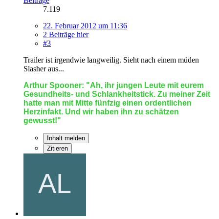
Beiträge
7.119
22. Februar 2012 um 11:36
2 Beiträge hier
#3
Trailer ist irgendwie langweilig. Sieht nach einem müden
Slasher aus...
Arthur Spooner: "Ah, ihr jungen Leute mit eurem
Gesundheits- und Schlankheitstick. Zu meiner Zeit
hatte man mit Mitte fünfzig einen ordentlichen
Herzinfakt. Und wir haben ihn zu schätzen
gewusst!"
Inhalt melden
Zitieren