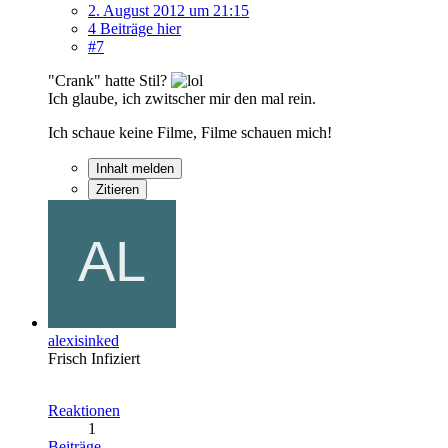
2. August 2012 um 21:15
4 Beiträge hier
#7
"Crank" hatte Stil?
Ich glaube, ich zwitscher mir den mal rein.
Ich schaue keine Filme, Filme schauen mich!
Inhalt melden
Zitieren
alexisinked
Frisch Infiziert
Reaktionen
1
Beiträge