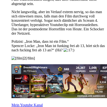
abgeneigt sein.
Nicht langweilig, aber im Verlauf extrem nervig, so das man
sich einweisen muss, falls man den Film durchweg voll
konzentriert verfolgt. Sogar noch dämlicher als Scream 4.
Überlanger, hyperaktiver Youtubeclip mit Horroranleihen.
Das ist der postmoderne Horrorfilm von Heute. Ein Schocker
der Netzzeit.
Polizist: „Iron Man, dass ist ein Film.“
Spencer Locke: „Iron Man ist funking frei ab 13, hört sich das
nach fucking frei ab 13 an?“ (Hä?
)
Mein Youtube Kanal