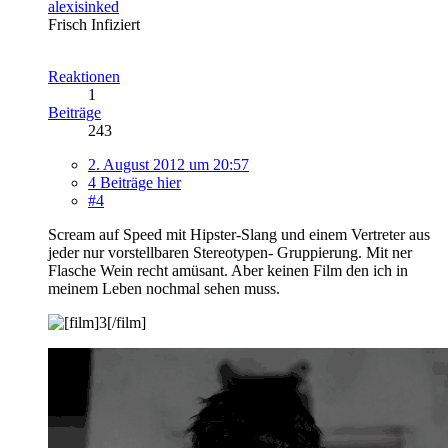
alexisinked
Frisch Infiziert
Reaktionen
1
Beiträge
243
2. August 2012 um 20:57
4 Beiträge hier
#4
Scream auf Speed mit Hipster-Slang und einem Vertreter aus
jeder nur vorstellbaren Stereotypen- Gruppierung. Mit ner
Flasche Wein recht amüsant. Aber keinen Film den ich in
meinem Leben nochmal sehen muss.