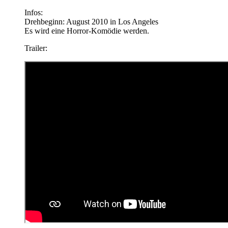
Infos:
Drehbeginn: August 2010 in Los Angeles
Es wird eine Horror-Komödie werden.
Trailer: