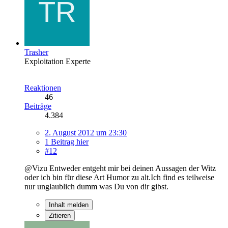
Trasher
Exploitation Experte
Reaktionen
46
Beiträge
4.384
2. August 2012 um 23:30
1 Beitrag hier
#12
@Vizu Entweder entgeht mir bei deinen Aussagen der Witz
oder ich bin für diese Art Humor zu alt.Ich find es teilweise
nur unglaublich dumm was Du von dir gibst.
Inhalt melden
Zitieren