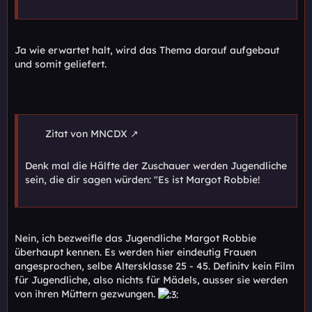
Ja wie erwartet halt, wird das Thema darauf aufgebaut
und somit geliefert.
Zitat von MNCDX
Denk mal die Hälfte der Zuschauer werden Jugendliche
sein, die dir sagen würden: "Es ist Margot Robbie!
Nein, ich bezweifle das Jugendliche Margot Robbie
überhaupt kennen. Es werden hier eindeutig Frauen
angesprochen, selbe Altersklasse 25 - 45. Definitv kein Film
für Jugendliche, also nichts für Mädels, ausser sie werden
von ihren Müttern gezwungen.