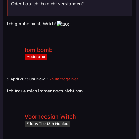
Oder hab ich ihn nicht verstanden?
Ich glaube nicht, Witch!
tom bomb
Moderator
5. April 2025 um 23:32
26 Beiträge hier
Ich traue mich immer noch nicht ran.
Voorheesian Witch
Friday The 13th Maniac