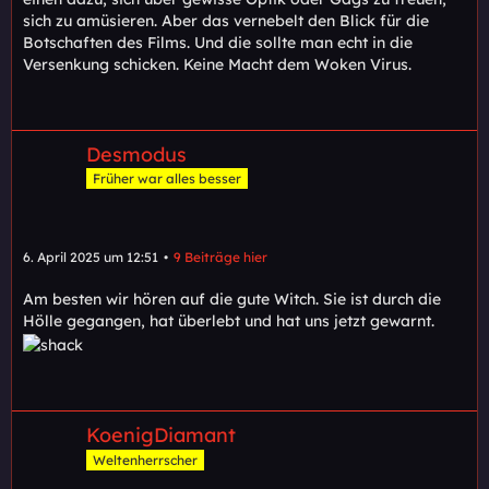
sich zu amüsieren. Aber das vernebelt den Blick für die
Botschaften des Films. Und die sollte man echt in die
Versenkung schicken. Keine Macht dem Woken Virus.
Desmodus
Früher war alles besser
6. April 2025 um 12:51
9 Beiträge hier
Am besten wir hören auf die gute Witch. Sie ist durch die
Hölle gegangen, hat überlebt und hat uns jetzt gewarnt.
KoenigDiamant
Weltenherrscher