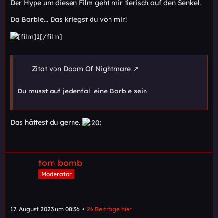
Der Hype um diesen Film geht mir tierisch auf den Senkel.
Da Barbie... Das kriegst du von mir!
Zitat von Doom Of Nightmare
Du musst auf jedenfall eine Barbie sein
Das hättest du gerne.
tom bomb
Moderator
17. August 2023 um 08:36
26 Beiträge hier