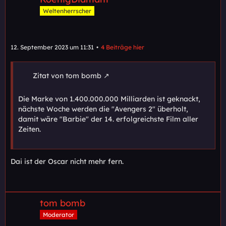
Weltenherrscher
12. September 2023 um 11:31
4 Beiträge hier
Zitat von tom bomb
Die Marke von 1.400.000.000 Milliarden ist geknackt,
nächste Woche werden die "Avengers 2" überholt,
damit wäre "Barbie" der 14. erfolgreichste Film aller
Zeiten.
Dai ist der Oscar nicht mehr fern.
tom bomb
Moderator