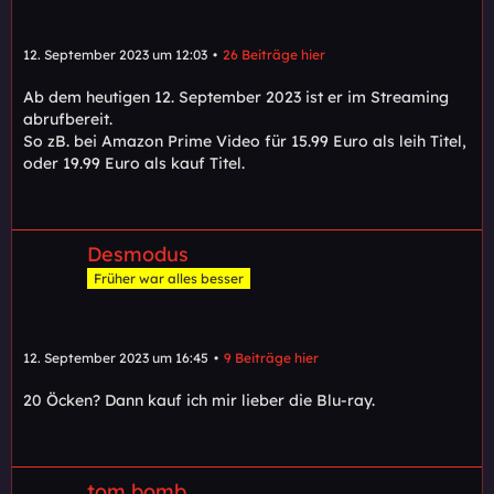
12. September 2023 um 12:03
26 Beiträge hier
Ab dem heutigen 12. September 2023 ist er im Streaming
abrufbereit.
So zB. bei Amazon Prime Video für 15.99 Euro als leih Titel,
oder 19.99 Euro als kauf Titel.
Desmodus
Früher war alles besser
12. September 2023 um 16:45
9 Beiträge hier
20 Öcken? Dann kauf ich mir lieber die Blu-ray.
tom bomb