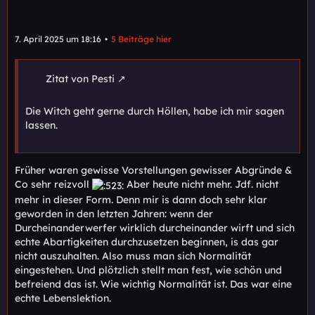
7. April 2025 um 18:16
5 Beiträge hier
Zitat von Pesti
Die Witch geht gerne durch Höllen, habe ich mir sagen
lassen.
Früher waren gewisse Vorstellungen gewisser Abgründe &
Co sehr reizvoll
Aber heute nicht mehr. Jdf. nicht
mehr in dieser Form. Denn mir is dann doch sehr klar
geworden in den letzten Jahren: wenn der
Durcheinanderwerfer wirklich durcheinander wirft und sich
echte Abartigkeiten durchzusetzen beginnen, is das gar
nicht auszuhalten. Also muss man sich Normalität
eingestehen. Und plötzlich stellt man fest, wie schön und
befreiend das ist. Wie wichtig Normalität ist. Das war eine
echte Lebenslektion.