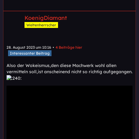
KoenigDiamant
Weltenherrscher
28. August 2023 um 10:16
4 Beiträge hier
Interessanter Beitrag
Also der Wokeismus,den diese Machwerk wohl allen
vermitteln soll,ist anscheinend nicht so richtig aufgegangen.