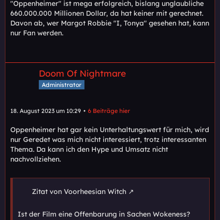
"Oppenheimer" ist mega erfolgreich, bislang unglaubliche
660.000.000 Millionen Dollar, da hat keiner mit gerechnet.
Davon ab, wer Margot Robbie "I, Tonya" gesehen hat, kann
nur Fan werden.
Doom Of Nightmare
Administrator
18. August 2023 um 10:29
6 Beiträge hier
Oppenheimer hat gar kein Unterhaltungswert für mich, wird
nur Geredet was mich nicht interessiert, trotz interessanten
Thema. Da kann ich den Hype und Umsatz nicht
nachvollziehen.
Zitat von Voorheesian Witch
Ist der Film eine Offenbarung in Sachen Wokeness?