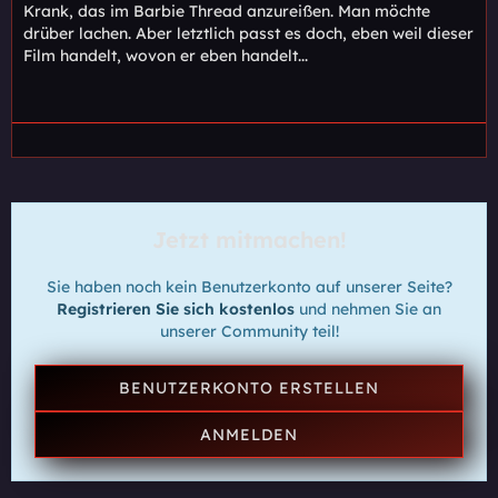
Krank, das im Barbie Thread anzureißen. Man möchte
drüber lachen. Aber letztlich passt es doch, eben weil dieser
Film handelt, wovon er eben handelt...
Jetzt mitmachen!
Sie haben noch kein Benutzerkonto auf unserer Seite?
Registrieren Sie sich kostenlos
und nehmen Sie an
unserer Community teil!
BENUTZERKONTO ERSTELLEN
ANMELDEN