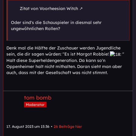
Zitat von Voorheesian Witch
Oder sind's die Schauspieler in diesmal sehr
ungewöhnlichen Rollen?
Denk mal die Hälfte der Zuschauer werden Jugendliche
sein, die dir sagen würden: "Es ist Margot Robbie!
"
Halt diese Superheldengeneration. Da kann so'n
Oppenheimer halt nicht mithalten. Daran sieht man aber
auch, dass mit der Gesellschaft was nicht stimmt.
tom bomb
Moderator
17. August 2023 um 15:36
26 Beiträge hier