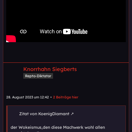
Knorrhahn Siegberts
Repto-Diktator
28. August 2023 um 12:42
2 Beiträge hier
Zitat von KoenigDiamant
der Wokeismus,den diese Machwerk wohl allen