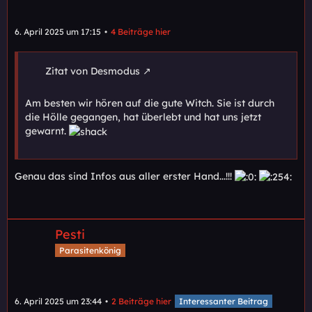
6. April 2025 um 17:15
4 Beiträge hier
Zitat von Desmodus
Am besten wir hören auf die gute Witch. Sie ist durch
die Hölle gegangen, hat überlebt und hat uns jetzt
gewarnt.
Genau das sind Infos aus aller erster Hand...!!!
Pesti
Parasitenkönig
6. April 2025 um 23:44
2 Beiträge hier
Interessanter Beitrag