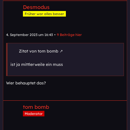
Desmodus
Früher war alles besser
4. September 2023 um 16:43
9 Beiträge hier
Zitat von tom bomb
ist ja mittlerweile ein muss
Wer behauptet das?
tom bomb
Moderator