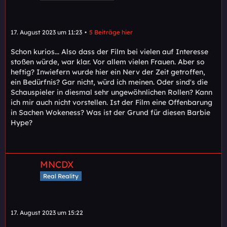
17. August 2023 um 11:23
5 Beiträge hier
Schon kurios... Also dass der Film bei vielen auf Interesse
stoßen würde, war klar. Vor allem vielen Frauen. Aber so
heftig? Inwiefern wurde hier ein Nerv der Zeit getroffen,
ein Bedürfnis? Gar nicht, würd ich meinen. Oder sind's die
Schauspieler in diesmal sehr ungewöhnlichen Rollen? Kann
ich mir auch nicht vorstellen. Ist der Film eine Offenbarung
in Sachen Wokeness? Was ist der Grund für diesen Barbie
Hype?
MNCDX
Real Reality
17. August 2023 um 15:22