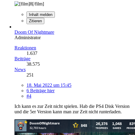
Inhalt melden
Zitieren
Doom Of Nightmare
Administrator
Reaktionen
1.637
Beiträge
38.575
News
251
18. Mai 2022 um 15:45
6 Beiträge hier
#4
Ich kann es zur Zeit nicht spielen. Hab die PS4 Disk Version
und die 5er Version kann man zur Zeit nicht runterladen.