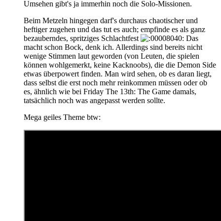
Umsehen gibt's ja immerhin noch die Solo-Missionen.
Beim Metzeln hingegen darf's durchaus chaotischer und
heftiger zugehen und das tut es auch; empfinde es als ganz
bezauberndes, spritziges Schlachtfest
Das
macht schon Bock, denk ich. Allerdings sind bereits nicht
wenige Stimmen laut geworden (von Leuten, die spielen
können wohlgemerkt, keine Kacknoobs), die die Demon Side
etwas überpowert finden. Man wird sehen, ob es daran liegt,
dass selbst die erst noch mehr reinkommen müssen oder ob
es, ähnlich wie bei Friday The 13th: The Game damals,
tatsächlich noch was angepasst werden sollte.
Mega geiles Theme btw: