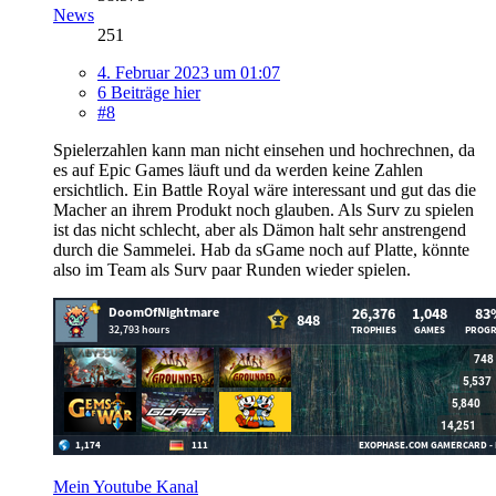
News
251
4. Februar 2023 um 01:07
6 Beiträge hier
#8
Spielerzahlen kann man nicht einsehen und hochrechnen, da
es auf Epic Games läuft und da werden keine Zahlen
ersichtlich. Ein Battle Royal wäre interessant und gut das die
Macher an ihrem Produkt noch glauben. Als Surv zu spielen
ist das nicht schlecht, aber als Dämon halt sehr anstrengend
durch die Sammelei. Hab da sGame noch auf Platte, könnte
also im Team als Surv paar Runden wieder spielen.
Mein Youtube Kanal