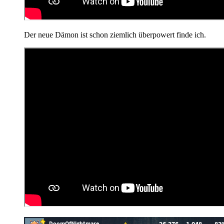
Der neue Dämon ist schon ziemlich überpowert finde ich.