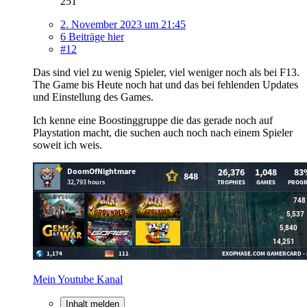
251
2. November 2023 um 21:45
6 Beiträge hier
#12
Das sind viel zu wenig Spieler, viel weniger noch als bei F13.
The Game bis Heute noch hat und das bei fehlenden Updates
und Einstellung des Games.
Ich kenne eine Boostinggruppe die das gerade noch auf
Playstation macht, die suchen auch noch nach einem Spieler
soweit ich weis.
Mein Youtube Kanal
Inhalt melden