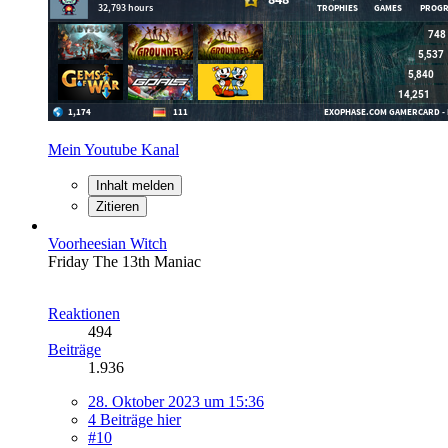
Mein Youtube Kanal
Inhalt melden
Zitieren
Voorheesian Witch
Friday The 13th Maniac
Reaktionen
494
Beiträge
1.936
28. Oktober 2023 um 15:36
4 Beiträge hier
#10