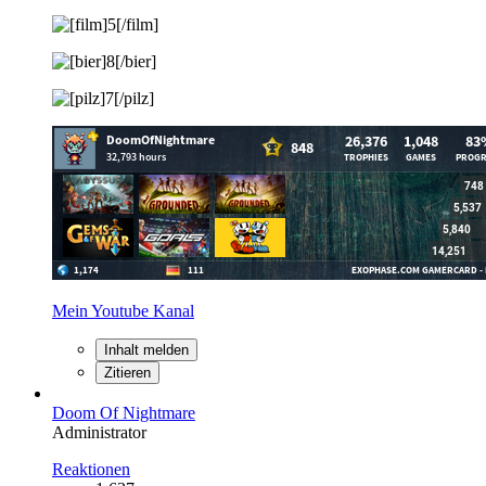
Mein Youtube Kanal
Inhalt melden
Zitieren
Doom Of Nightmare
Administrator
Reaktionen