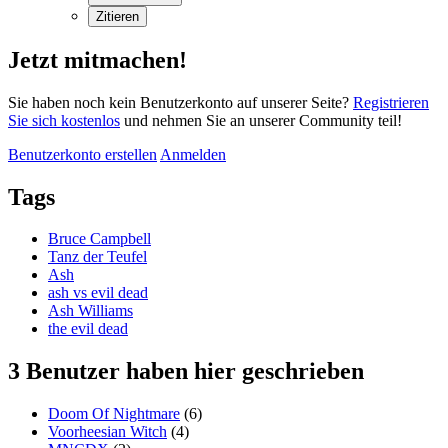
Zitieren
Jetzt mitmachen!
Sie haben noch kein Benutzerkonto auf unserer Seite?
Registrieren
Sie sich kostenlos
und nehmen Sie an unserer Community teil!
Benutzerkonto erstellen
Anmelden
Tags
Bruce Campbell
Tanz der Teufel
Ash
ash vs evil dead
Ash Williams
the evil dead
3 Benutzer haben hier geschrieben
Doom Of Nightmare
(6)
Voorheesian Witch
(4)