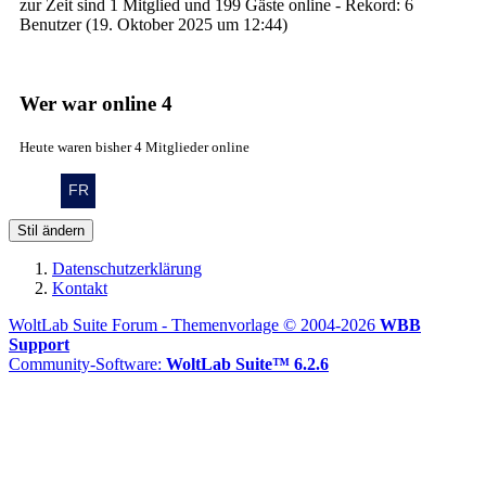
zur Zeit sind 1 Mitglied und 199 Gäste online - Rekord: 6
Benutzer (
19. Oktober 2025 um 12:44
)
Wer war online
4
Heute waren bisher 4 Mitglieder online
Stil ändern
Datenschutzerklärung
Kontakt
WoltLab Suite Forum - Themenvorlage © 2004-2026
WBB
Support
Community-Software:
WoltLab Suite™ 6.2.6