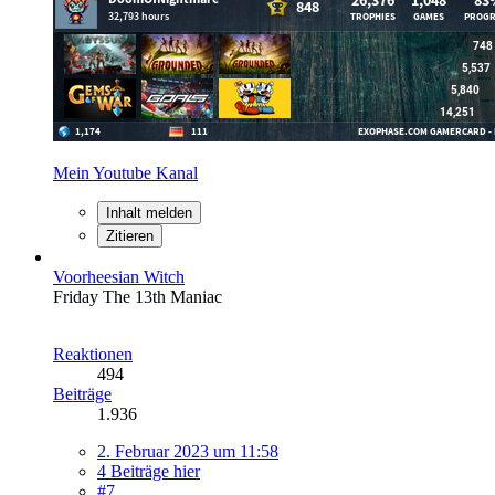
Mein Youtube Kanal
Inhalt melden
Zitieren
Voorheesian Witch
Friday The 13th Maniac
Reaktionen
494
Beiträge
1.936
2. Februar 2023 um 11:58
4 Beiträge hier
#7