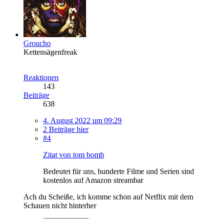
Groucho
Kettensägenfreak
Reaktionen
143
Beiträge
638
4. August 2022 um 09:29
2 Beiträge hier
#4
Zitat von tom bomb
Bedeutet für uns, hunderte Filme und Serien sind
kostenlos auf Amazon streambar
Ach du Scheiße, ich komme schon auf Netflix mit dem
Schauen nicht hinterher