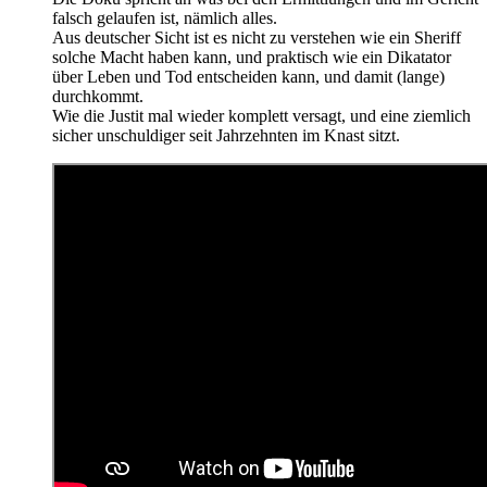
falsch gelaufen ist, nämlich alles.
Aus deutscher Sicht ist es nicht zu verstehen wie ein Sheriff
solche Macht haben kann, und praktisch wie ein Dikatator
über Leben und Tod entscheiden kann, und damit (lange)
durchkommt.
Wie die Justit mal wieder komplett versagt, und eine ziemlich
sicher unschuldiger seit Jahrzehnten im Knast sitzt.