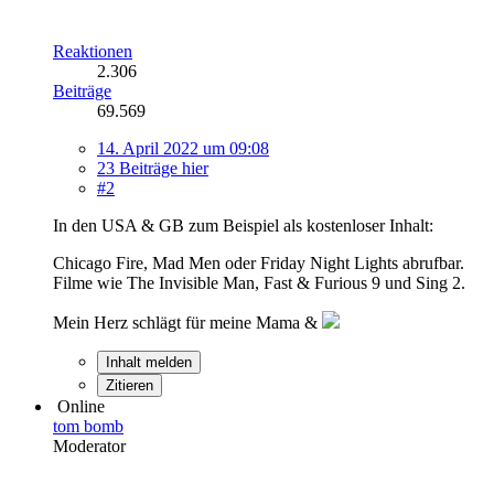
Reaktionen
2.306
Beiträge
69.569
14. April 2022 um 09:08
23 Beiträge hier
#2
In den USA & GB zum Beispiel als kostenloser Inhalt:
Chicago Fire, Mad Men oder Friday Night Lights abrufbar.
Filme wie The Invisible Man, Fast & Furious 9 und Sing 2.
Mein Herz schlägt für meine Mama &
Inhalt melden
Zitieren
Online
tom bomb
Moderator