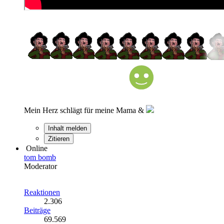
Mein Herz schlägt für meine Mama &
Inhalt melden
Zitieren
Online
tom bomb
Moderator
Reaktionen
2.306
Beiträge
69.569