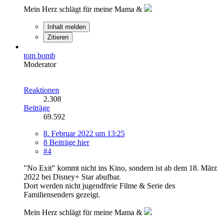
Mein Herz schlägt für meine Mama &
Inhalt melden
Zitieren
tom bomb
Moderator
Reaktionen
2.308
Beiträge
69.592
8. Februar 2022 um 13:25
8 Beiträge hier
#4
"No Exit" kommt nicht ins Kino, sondern ist ab dem 18. März
2022 bei Disney+ Star abufbar.
Dort werden nicht jugendfreie Filme & Serie des
Familiensenders gezeigt.
Mein Herz schlägt für meine Mama &