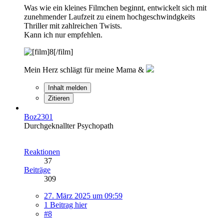
Was wie ein kleines Filmchen beginnt, entwickelt sich mit
zunehmender Laufzeit zu einem hochgeschwindgkeits
Thriller mit zahlreichen Twists.
Kann ich nur empfehlen.
Mein Herz schlägt für meine Mama &
Inhalt melden
Zitieren
Boz2301
Durchgeknallter Psychopath
Reaktionen
37
Beiträge
309
27. März 2025 um 09:59
1 Beitrag hier
#8