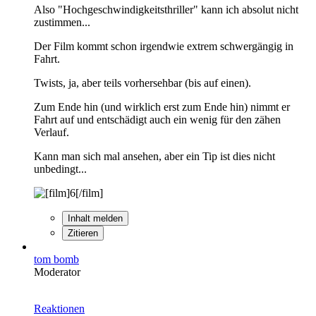
Also "Hochgeschwindigkeitsthriller" kann ich absolut nicht
zustimmen...
Der Film kommt schon irgendwie extrem schwergängig in
Fahrt.
Twists, ja, aber teils vorhersehbar (bis auf einen).
Zum Ende hin (und wirklich erst zum Ende hin) nimmt er
Fahrt auf und entschädigt auch ein wenig für den zähen
Verlauf.
Kann man sich mal ansehen, aber ein Tip ist dies nicht
unbedingt...
Inhalt melden
Zitieren
tom bomb
Moderator
Reaktionen