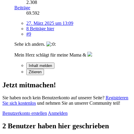
2.308
Beiträge
69.592
27. März 2025 um 13:09
8 Beiträge hier
#9
Sehe ich anders.
Mein Herz schlägt für meine Mama &
Inhalt melden
Zitieren
Jetzt mitmachen!
Sie haben noch kein Benutzerkonto auf unserer Seite?
Registrieren
Sie sich kostenlos
und nehmen Sie an unserer Community teil!
Benutzerkonto erstellen
Anmelden
2 Benutzer haben hier geschrieben