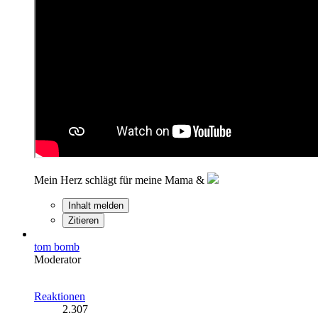
Mein Herz schlägt für meine Mama &
Inhalt melden
Zitieren
tom bomb
Moderator
Reaktionen
2.307