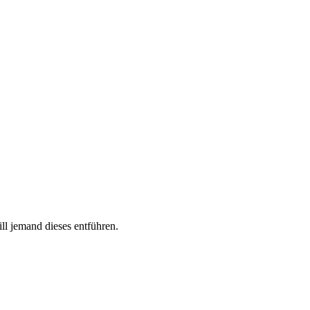
ll jemand dieses entführen.