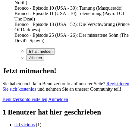
North)
Bronco - Episode 10 (USA - 30): Tarnung (Masquerade)
Bronco - Episode 11 (USA - 10):Totenehrung (Payroll Of
The Dead)
Bronco - Episode 13 (USA - 52): Die Verschwörung (Prince
Of Darkness)
Bronco - Episode 25 (USA - 26): Der missratene Sohn (The
Devil‘s Spawn)
Inhalt melden
Zitieren
Jetzt mitmachen!
Sie haben noch kein Benutzerkonto auf unserer Seite?
Registrieren
Sie sich kostenlos
und nehmen Sie an unserer Community teil!
Benutzerkonto erstellen
Anmelden
1 Benutzer hat hier geschrieben
sid.vicious
(1)