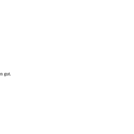
n gut.