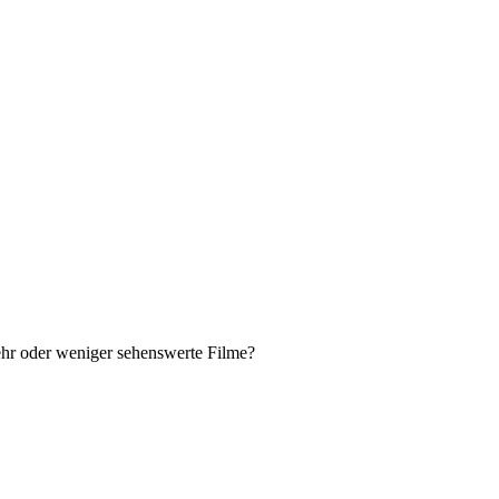
ehr oder weniger sehenswerte Filme?