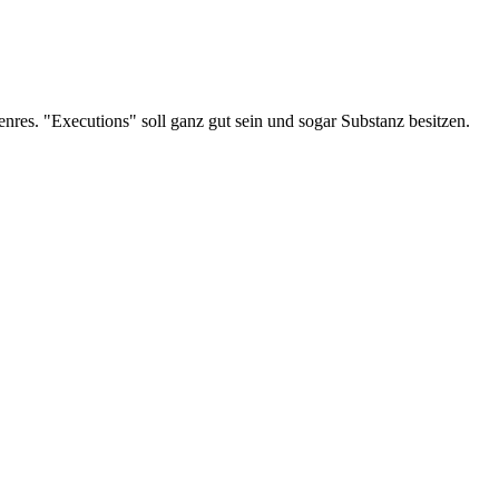
res. "Executions" soll ganz gut sein und sogar Substanz besitzen.