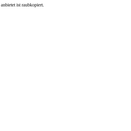
anbietet ist raubkopiert.