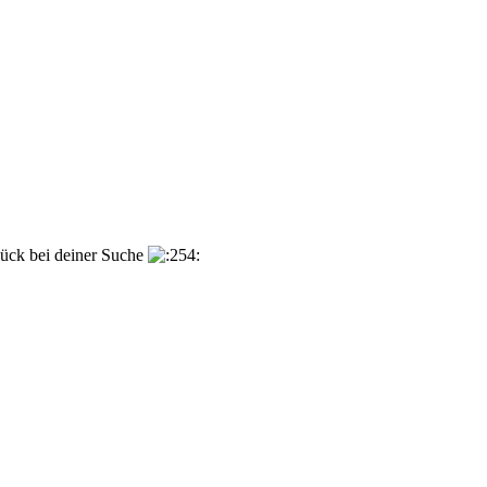
lück bei deiner Suche