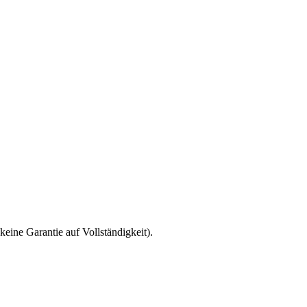
eine Garantie auf Vollständigkeit).