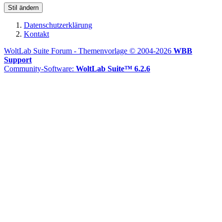
Stil ändern
Datenschutzerklärung
Kontakt
WoltLab Suite Forum - Themenvorlage © 2004-2026
WBB
Support
Community-Software:
WoltLab Suite™ 6.2.6