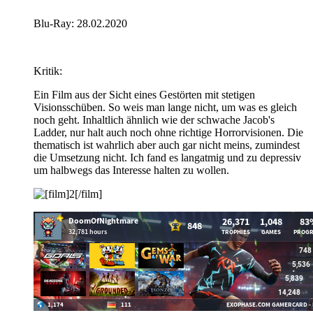
Blu-Ray: 28.02.2020
Kritik:
Ein Film aus der Sicht eines Gestörten mit stetigen
Visionsschüben. So weis man lange nicht, um was es gleich
noch geht. Inhaltlich ähnlich wie der schwache Jacob's
Ladder, nur halt auch noch ohne richtige Horrorvisionen. Die
thematisch ist wahrlich aber auch gar nicht meins, zumindest
die Umsetzung nicht. Ich fand es langatmig und zu depressiv
um halbwegs das Interesse halten zu wollen.