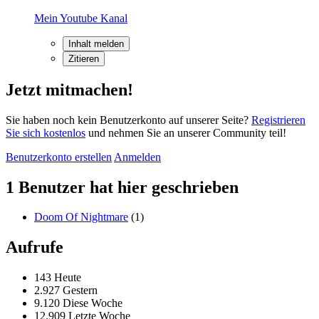
Mein Youtube Kanal
Inhalt melden
Zitieren
Jetzt mitmachen!
Sie haben noch kein Benutzerkonto auf unserer Seite?
Registrieren
Sie sich kostenlos
und nehmen Sie an unserer Community teil!
Benutzerkonto erstellen
Anmelden
1 Benutzer hat hier geschrieben
Doom Of Nightmare
(1)
Aufrufe
143 Heute
2.927 Gestern
9.120 Diese Woche
12.909 Letzte Woche