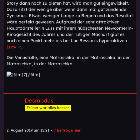
Story dann noch zu bieten hat, wird man gut eingewickelt.
Dazu sitzt der wenige aber wenn dann mal gut zündende
Zynismus. Etwas weniger Länge zu Beginn und das Resultat
wäre perfekt gewesen. Aufgrund der sehr attraktiven
Hauptdarstellerin Luss mit ihrem hübschesten Newcomerin-
Kinogesicht des Jahres und der ruhigen Machart gibt es
noch einen Punkt mehr als bei Luc Besson's hyperaktiven
Lucy
.
Die Venusfalle, eine Matroschka, in der Matroschka, in der
Matroschka, in der Matroschka.
Desmodus
Früher war alles besser
2. August 2019 um 15:21
7 Beiträge hier