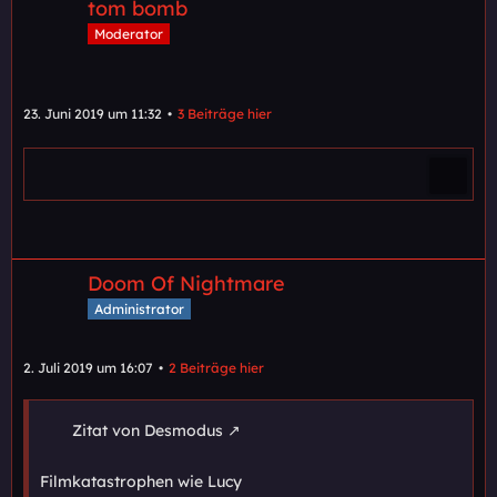
tom bomb
Moderator
23. Juni 2019 um 11:32
3 Beiträge hier
Doom Of Nightmare
Administrator
2. Juli 2019 um 16:07
2 Beiträge hier
Zitat von Desmodus
Filmkatastrophen wie Lucy