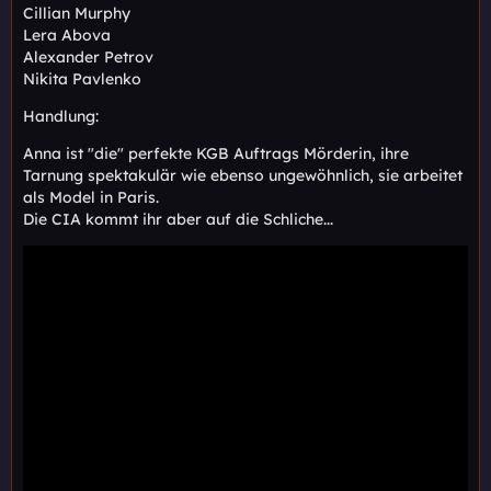
Cillian Murphy
Lera Abova
Alexander Petrov
Nikita Pavlenko
Handlung:
Anna ist "die" perfekte KGB Auftrags Mörderin, ihre
Tarnung spektakulär wie ebenso ungewöhnlich, sie arbeitet
als Model in Paris.
Die CIA kommt ihr aber auf die Schliche...