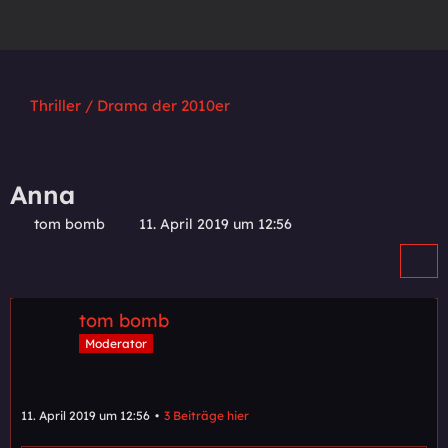
Thriller / Drama der 2010er
Anna
tom bomb
11. April 2019 um 12:56
tom bomb
Moderator
11. April 2019 um 12:56
3 Beiträge hier