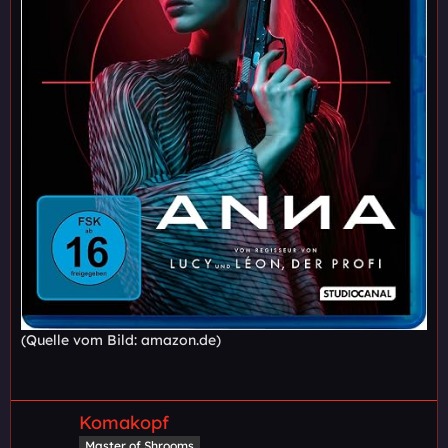
(Quelle vom Bild: amazon.de)
Komakopf
Master of Shrooms