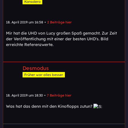
Konsolero
18. April 2019 um 16:58
2 Beiträge hier
Mir hat die UHD von Lucy großen Spaß gemacht. Zur Zeit
der Veröffentlichung mit einer der besten UHD's. Bild
erreichte Referenzwerte.
Desmodus
Früher war alles besser
18. April 2019 um 18:30
7 Beiträge hier
Was hat das denn mit den Kinoflopps zutun?