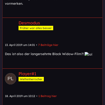
vormerken.
Desmodus
Früher war alles besser
13. April 2019 um 14:01
7 Beiträge hier
Das ist also der langersehnte Black Widow-Film?!
Player#1
Weltenherrscher
18. April 2019 um 10:12
1 Beitrag hier