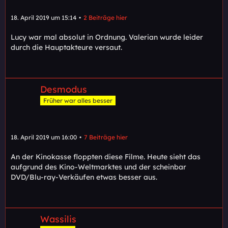
18. April 2019 um 15:14
2 Beiträge hier
Lucy war mal absolut in Ordnung. Valerian wurde leider
durch die Hauptakteure versaut.
Desmodus
Früher war alles besser
18. April 2019 um 16:00
7 Beiträge hier
An der Kinokasse floppten diese Filme. Heute sieht das
aufgrund des Kino-Weltmarktes und der scheinbar
DVD/Blu-ray-Verkäufen etwas besser aus.
Wassilis