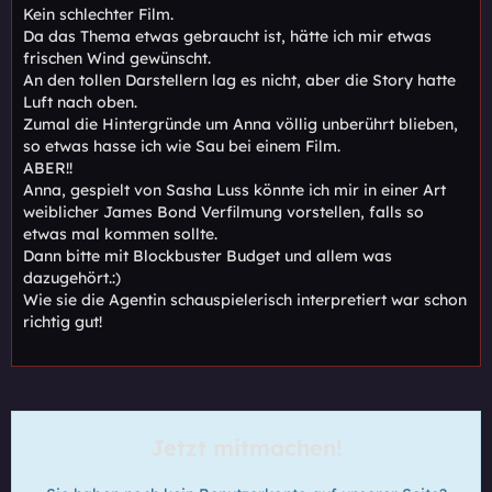
Kein schlechter Film.
Da das Thema etwas gebraucht ist, hätte ich mir etwas
frischen Wind gewünscht.
An den tollen Darstellern lag es nicht, aber die Story hatte
Luft nach oben.
Zumal die Hintergründe um Anna völlig unberührt blieben,
so etwas hasse ich wie Sau bei einem Film.
ABER!!
Anna, gespielt von Sasha Luss könnte ich mir in einer Art
weiblicher James Bond Verfilmung vorstellen, falls so
etwas mal kommen sollte.
Dann bitte mit Blockbuster Budget und allem was
dazugehört.:)
Wie sie die Agentin schauspielerisch interpretiert war schon
richtig gut!
Jetzt mitmachen!