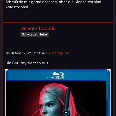
Ich würde mir gerne ansehen, aber die Kinozeiten sind
katastrophal.
Dr. Sam Loomis
Schwarzer Nebel
20. Oktober 2019 um 14:34
3 Beiträge hier
Die Blu-Ray sieht so aus.