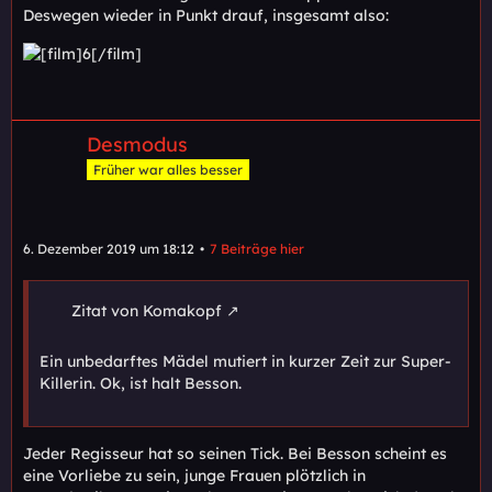
Deswegen wieder in Punkt drauf, insgesamt also:
Desmodus
Früher war alles besser
6. Dezember 2019 um 18:12
7 Beiträge hier
Zitat von Komakopf
Ein unbedarftes Mädel mutiert in kurzer Zeit zur Super-
Killerin. Ok, ist halt Besson.
Jeder Regisseur hat so seinen Tick. Bei Besson scheint es
eine Vorliebe zu sein, junge Frauen plötzlich in