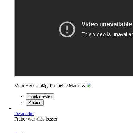
Mein Herz schlägt für meine Mama &
Inhalt melden
Zitieren
Desmodus
Früher war alles besser