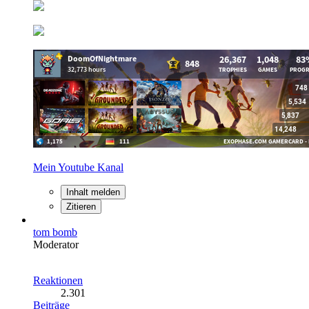
Mein Youtube Kanal
Inhalt melden
Zitieren
tom bomb
Moderator
Reaktionen
2.301
Beiträge