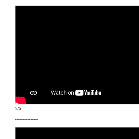
5/6
---------------