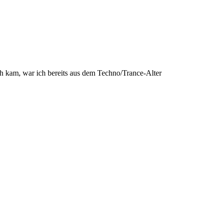
ch kam, war ich bereits aus dem Techno/Trance-Alter