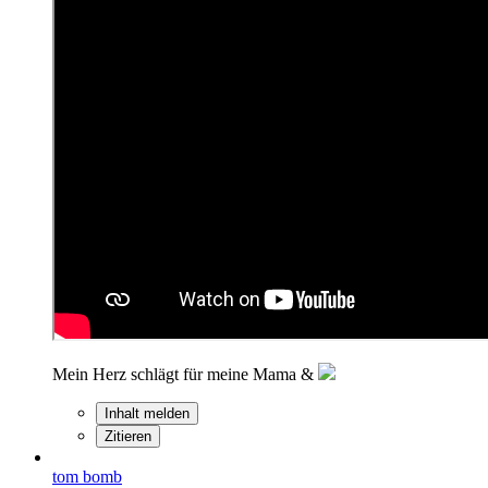
Mein Herz schlägt für meine Mama &
Inhalt melden
Zitieren
tom bomb