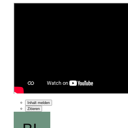
Inhalt melden
Zitieren