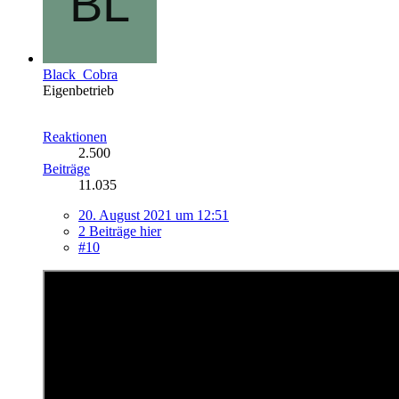
Black_Cobra
Eigenbetrieb
Reaktionen
2.500
Beiträge
11.035
20. August 2021 um 12:51
2 Beiträge hier
#10