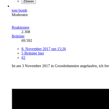
Zitieren
tom bomb
Moderator
Reaktionen
2.308
Beiträge
69.592
8. November 2017 um 15:26
5 Beiträge hier
#2
Ist am 3 November 2017 in Grossbritannien angelaufen, ich fre