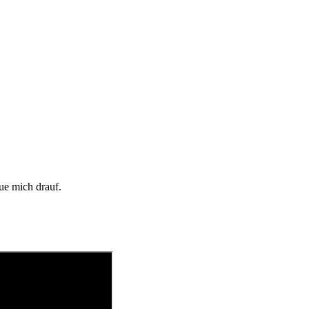
ue mich drauf.