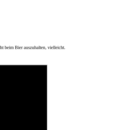
t beim Bier auszuhalten, vielleicht.