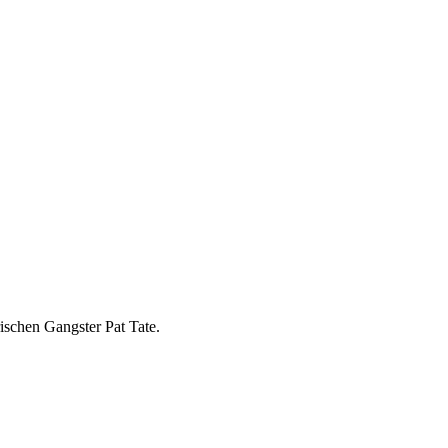
rischen Gangster Pat Tate.