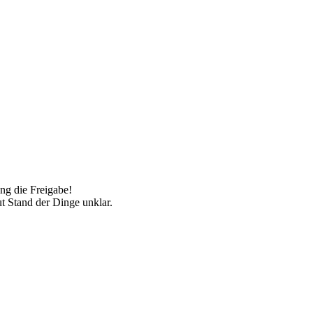
ng die Freigabe!
ut Stand der Dinge unklar.