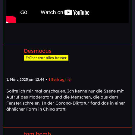
Desmodus
Früher war alles besser
1. März 2025 um 12:44
1 Beitrag hier
Sollte ich mir mal anschauen. Ich kenne nur die Szene mit
Aufruf des Moderators und die Menschen, die aus dem
Fenster schreien. In der Corona-Diktatur fand das in einer
ähnlicher Form in China statt.
tom bomb