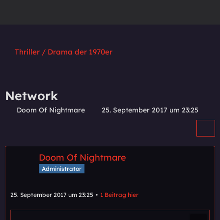
Thriller / Drama der 1970er
Network
Doom Of Nightmare
25. September 2017 um 23:25
Doom Of Nightmare
Administrator
25. September 2017 um 23:25
1 Beitrag hier