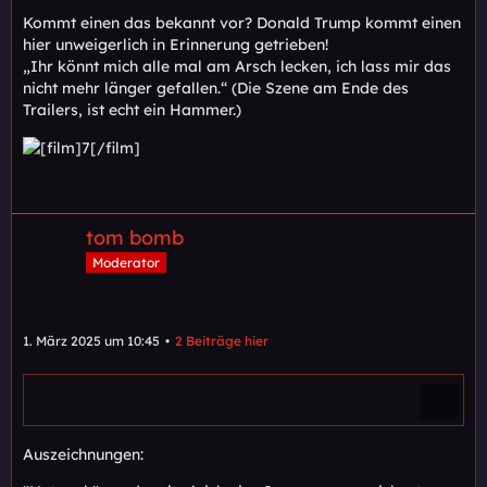
Kommt einen das bekannt vor? Donald Trump kommt einen
hier unweigerlich in Erinnerung getrieben!
„Ihr könnt mich alle mal am Arsch lecken, ich lass mir das
nicht mehr länger gefallen.“ (Die Szene am Ende des
Trailers, ist echt ein Hammer.)
tom bomb
Moderator
1. März 2025 um 10:45
2 Beiträge hier
Auszeichnungen: