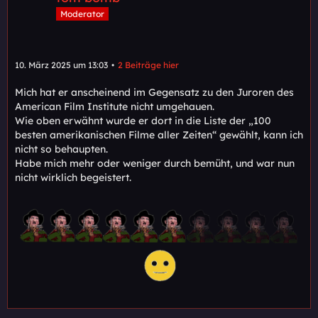
Moderator
10. März 2025 um 13:03
2 Beiträge hier
Mich hat er anscheinend im Gegensatz zu den Juroren des
American Film Institute nicht umgehauen.
Wie oben erwähnt wurde er dort in die Liste der „100
besten amerikanischen Filme aller Zeiten“ gewählt, kann ich
nicht so behaupten.
Habe mich mehr oder weniger durch bemüht, und war nun
nicht wirklich begeistert.