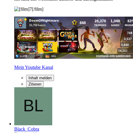
Mein Youtube Kanal
Inhalt melden
Zitieren
Black_Cobra