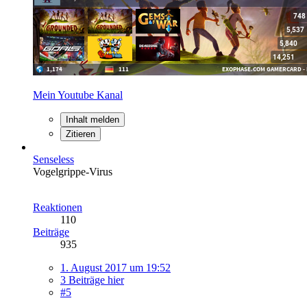
Mein Youtube Kanal
Inhalt melden
Zitieren
Senseless
Vogelgrippe-Virus
Reaktionen
110
Beiträge
935
1. August 2017 um 19:52
3 Beiträge hier
#5