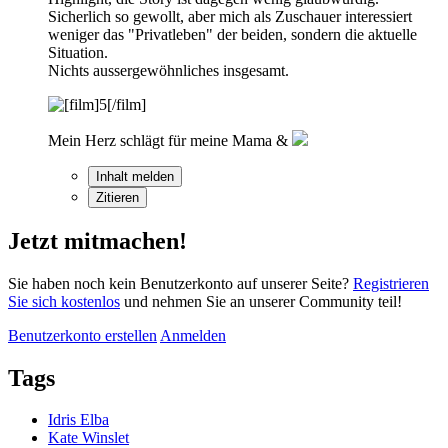
Sicherlich so gewollt, aber mich als Zuschauer interessiert
weniger das "Privatleben" der beiden, sondern die aktuelle
Situation.
Nichts aussergewöhnliches insgesamt.
Mein Herz schlägt für meine Mama &
Inhalt melden
Zitieren
Jetzt mitmachen!
Sie haben noch kein Benutzerkonto auf unserer Seite?
Registrieren
Sie sich kostenlos
und nehmen Sie an unserer Community teil!
Benutzerkonto erstellen
Anmelden
Tags
Idris Elba
Kate Winslet