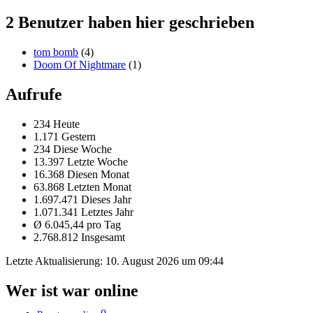
2 Benutzer haben hier geschrieben
tom bomb
(4)
Doom Of Nightmare
(1)
Aufrufe
234 Heute
1.171 Gestern
234 Diese Woche
13.397 Letzte Woche
16.368 Diesen Monat
63.868 Letzten Monat
1.697.471 Dieses Jahr
1.071.341 Letztes Jahr
Ø 6.045,44 pro Tag
2.768.812 Insgesamt
Letzte Aktualisierung:
10. August 2026 um 09:44
Wer ist war online