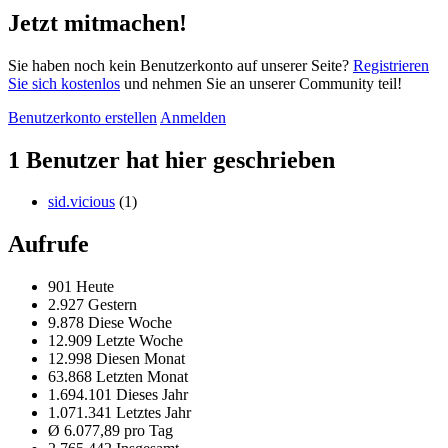
Jetzt mitmachen!
Sie haben noch kein Benutzerkonto auf unserer Seite?
Registrieren
Sie sich kostenlos
und nehmen Sie an unserer Community teil!
Benutzerkonto erstellen
Anmelden
1 Benutzer hat hier geschrieben
sid.vicious
(1)
Aufrufe
901 Heute
2.927 Gestern
9.878 Diese Woche
12.909 Letzte Woche
12.998 Diesen Monat
63.868 Letzten Monat
1.694.101 Dieses Jahr
1.071.341 Letztes Jahr
Ø 6.077,89 pro Tag