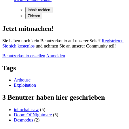
Inhalt melden
Zitieren
Jetzt mitmachen!
Sie haben noch kein Benutzerkonto auf unserer Seite?
Registrieren
Sie sich kostenlos
und nehmen Sie an unserer Community teil!
Benutzerkonto erstellen
Anmelden
Tags
Arthouse
Exploitation
3 Benutzer haben hier geschrieben
johnchainsaw
(5)
Doom Of Nightmare
(5)
Desmodus
(2)