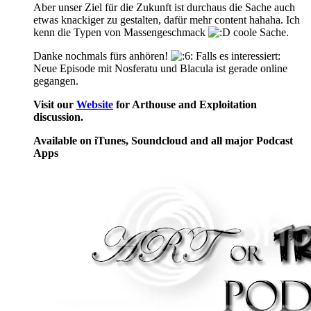
Aber unser Ziel für die Zukunft ist durchaus die Sache auch
etwas knackiger zu gestalten, dafür mehr content hahaha. Ich
kenn die Typen von Massengeschmack
coole Sache.
Danke nochmals fürs anhören!
Falls es interessiert:
Neue Episode mit Nosferatu und Blacula ist gerade online
gegangen.
Visit our
Website
for Arthouse and Exploitation
discussion.
Available on iTunes, Soundcloud and all major Podcast
Apps