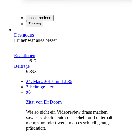
Inhalt melden
Zitieren
Desmodus
Früher war alles besser
Reaktionen
1.612
Beiträge
6.393
24. März 2017 um 13:36
2 Beiträge hier
#6
Zitat von Dr.Doom
Wie so nicht ein Videoreview draus machen,
sowas ist doch heute sehr beliebt und unterhält
mehr, zumindest wenn man es schnell genug
präsentiert.