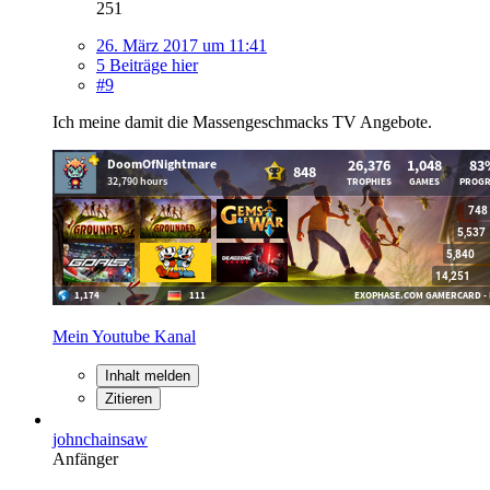
251
26. März 2017 um 11:41
5 Beiträge hier
#9
Ich meine damit die Massengeschmacks TV Angebote.
Mein Youtube Kanal
Inhalt melden
Zitieren
johnchainsaw
Anfänger