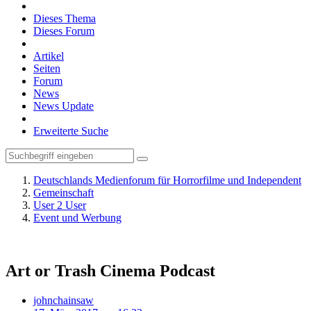
Dieses Thema
Dieses Forum
Artikel
Seiten
Forum
News
News Update
Erweiterte Suche
Deutschlands Medienforum für Horrorfilme und Independent
Gemeinschaft
User 2 User
Event und Werbung
Art or Trash Cinema Podcast
johnchainsaw