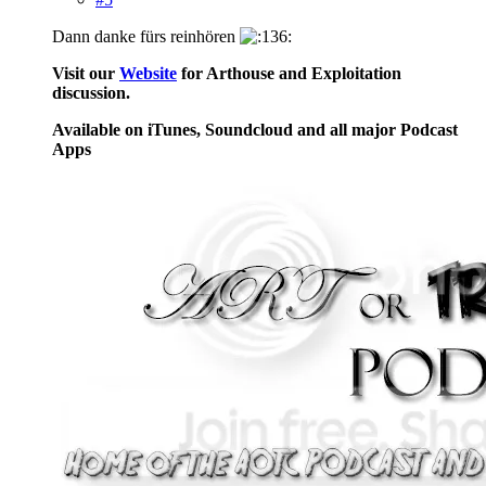
Dann danke fürs reinhören
Visit our
Website
for Arthouse and Exploitation
discussion.
Available on iTunes, Soundcloud and all major Podcast
Apps