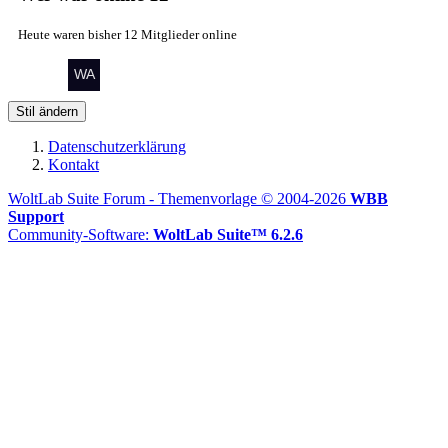
Heute waren bisher 12 Mitglieder online
Stil ändern
Datenschutzerklärung
Kontakt
WoltLab Suite Forum - Themenvorlage © 2004-2026
WBB
Support
Community-Software:
WoltLab Suite™ 6.2.6