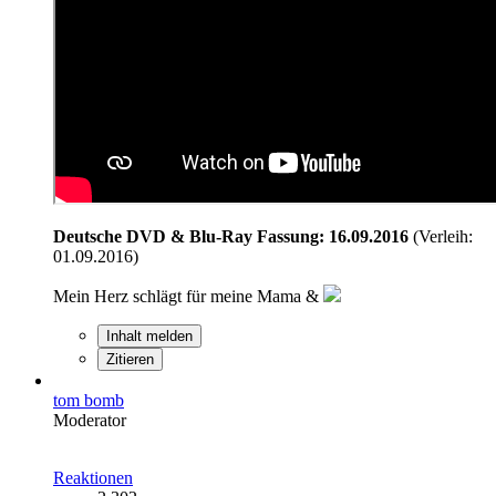
Deutsche DVD & Blu-Ray Fassung: 16.09.2016
(Verleih:
01.09.2016)
Mein Herz schlägt für meine Mama &
Inhalt melden
Zitieren
tom bomb
Moderator
Reaktionen