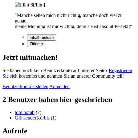
"Manche sehen mich nicht richtig, manche doch viel zu
genau,
meine Meinung ist mir wichtig, denn sie ist absolut Perfekt!"
Inhalt melden
Zitieren
Jetzt mitmachen!
Sie haben noch kein Benutzerkonto auf unserer Seite?
Registrieren
Sie sich kostenlos
und nehmen Sie an unserer Community teil!
Benutzerkonto erstellen
Anmelden
2 Benutzer haben hier geschrieben
tom bomb
(2)
GrinsenderKürbis
(1)
Aufrufe