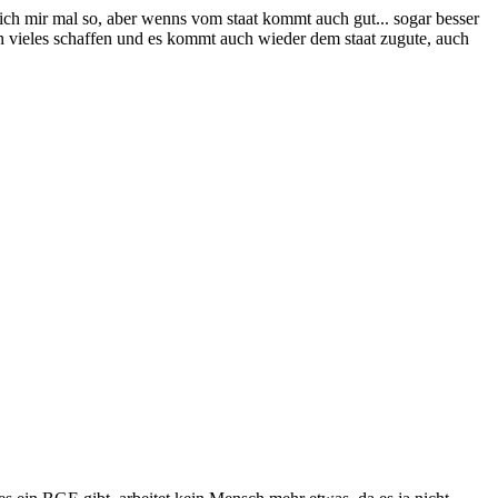
 ich mir mal so, aber wenns vom staat kommt auch gut... sogar besser
n vieles schaffen und es kommt auch wieder dem staat zugute, auch