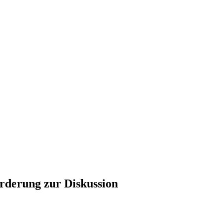
rderung zur Diskussion