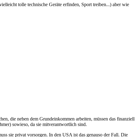
leicht tolle technische Geräte erfinden, Sport treiben...) aber wie
chen, die neben dem Grundeinkommen arbeiten, müssen das finanziell
hmer) sowieso, da sie mitverantwortlich sind.
 sie privat vorsorgen. In den USA ist das genauso der Fall. Die