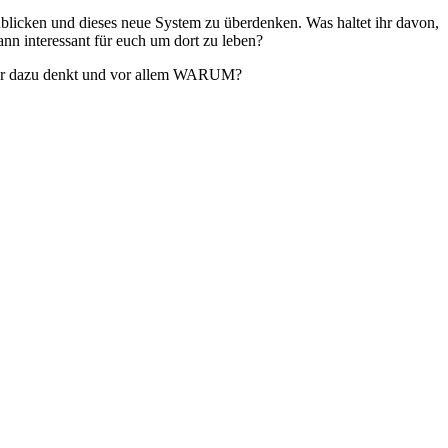
ublicken und dieses neue System zu überdenken. Was haltet ihr davon,
 interessant für euch um dort zu leben?
 ihr dazu denkt und vor allem WARUM?