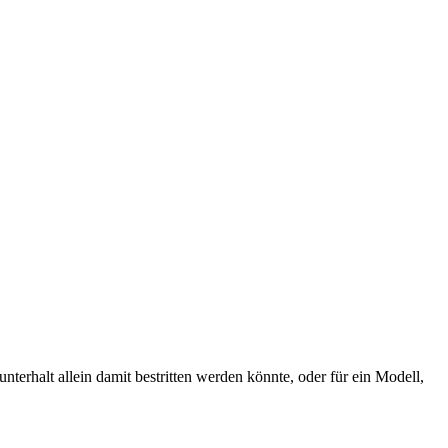
terhalt allein damit bestritten werden könnte, oder für ein Modell,