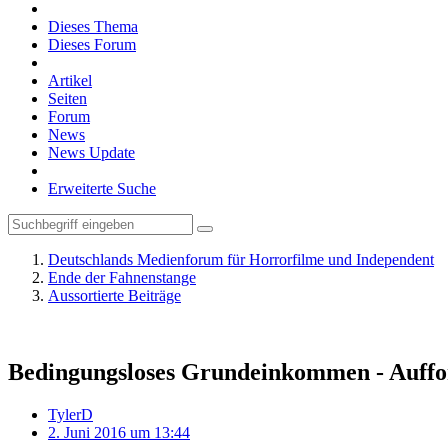
Dieses Thema
Dieses Forum
Artikel
Seiten
Forum
News
News Update
Erweiterte Suche
Deutschlands Medienforum für Horrorfilme und Independent
Ende der Fahnenstange
Aussortierte Beiträge
Bedingungsloses Grundeinkommen - Auffo
TylerD
2. Juni 2016 um 13:44