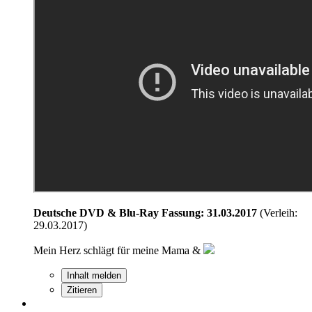
Deutsche DVD & Blu-Ray Fassung: 31.03.2017
(Verleih:
29.03.2017)
Mein Herz schlägt für meine Mama &
Inhalt melden
Zitieren