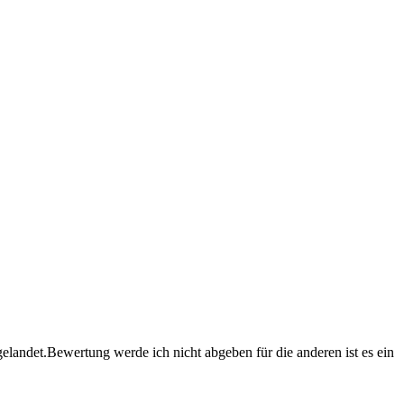
gelandet.Bewertung werde ich nicht abgeben für die anderen ist es ein