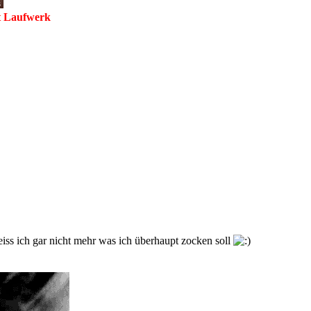
it Laufwerk
iss ich gar nicht mehr was ich überhaupt zocken soll