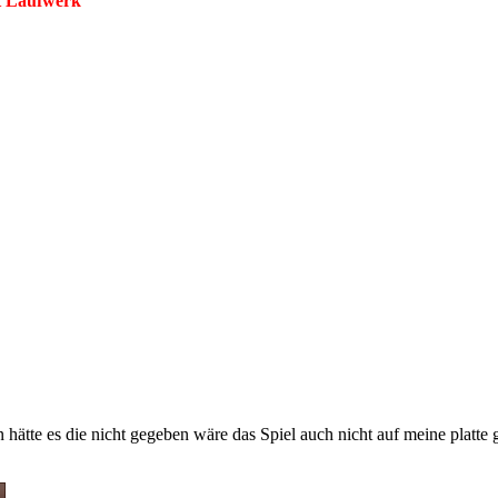
it Laufwerk
hätte es die nicht gegeben wäre das Spiel auch nicht auf meine platte 