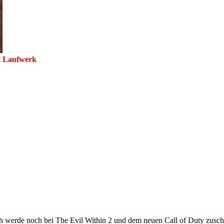
it Laufwerk
 werde noch bei The Evil Within 2 und dem neuen Call of Duty zusch