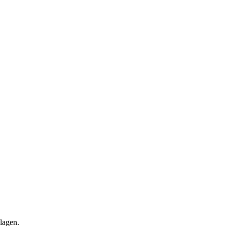
lagen.