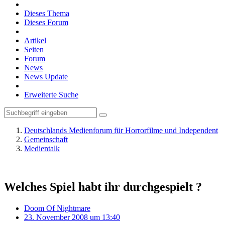
Dieses Thema
Dieses Forum
Artikel
Seiten
Forum
News
News Update
Erweiterte Suche
Deutschlands Medienforum für Horrorfilme und Independent
Gemeinschaft
Medientalk
Welches Spiel habt ihr durchgespielt ?
Doom Of Nightmare
23. November 2008 um 13:40