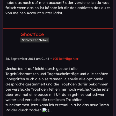
habe das noch auf mein account? oder verstehe ich da was
falsch wenn das so ist könnte ich dir das anbieten das du es
von meinen Account runter lädst.
Ghostface
Schwarzer Nebel
28. September 2016 um 01:48
105 Beiträge hier
Uncharted 4 auf leicht durch gezockt alle
Tagebüchernotizen und Tagebucheinträge und alle schätze
inbegriffen auch die 3 seltsamen R. sowie alle optionale
Gespräche gesammelt und die Trophäen dafür bekommen
bei versteckte Trophäen fehlen mir noch welche.Mache jetzt
aber erstmal eine pause mit U4 dann geht es auf schwer
weiter und versuche die restlichen Trophäen
zubekommen.Jetzt kann ich erstmal in ruhe das neue Tomb
Raider durch zocken
.