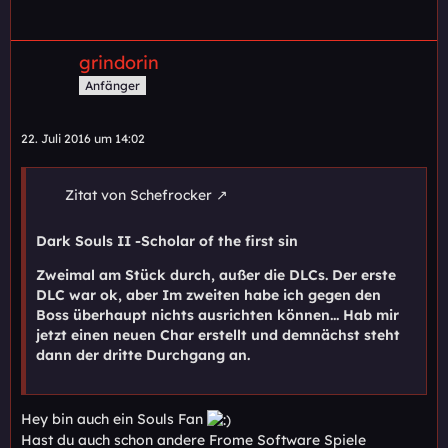
grindorin
Anfänger
22. Juli 2016 um 14:02
Zitat von Schefrocker
Dark Souls II -Scholar of the first sin
Zweimal am Stück durch, außer die DLCs. Der erste
DLC war ok, aber Im zweiten habe ich gegen den
Boss überhaupt nichts ausrichten können... Hab mir
jetzt einen neuen Char erstellt und demnächst steht
dann der dritte Durchgang an.
Hey bin auch ein Souls Fan
Hast du auch schon andere Frome Software Spiele