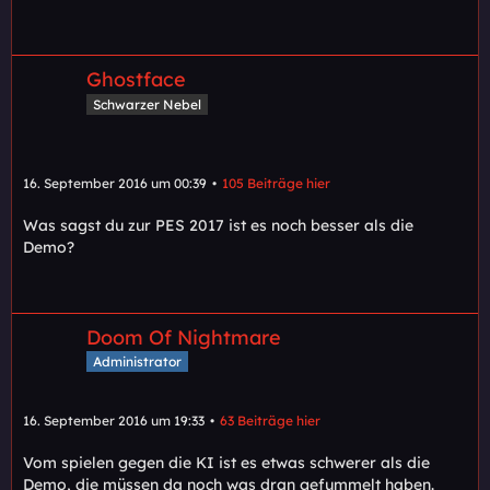
Ghostface
Schwarzer Nebel
16. September 2016 um 00:39
105 Beiträge hier
Was sagst du zur PES 2017 ist es noch besser als die
Demo?
Doom Of Nightmare
Administrator
16. September 2016 um 19:33
63 Beiträge hier
Vom spielen gegen die KI ist es etwas schwerer als die
Demo, die müssen da noch was dran gefummelt haben.