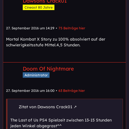
Dawsons Crack01
Cineast 80 Jahre
27. September 2016 um 14:29
75 Beiträge hier
Mortal Kombat X Story zu 100% absolviert auf der
schwierigkeitsstufe Mittel.4,5 Stunden.
Doom Of Nightmare
Administrator
27. September 2016 um 16:00
63 Beiträge hier
Zitat von Dawsons Crack01
The Last of Us PS4 Spielzeit zwischen 13-15 Stunden
jeden Winkel abgegrast^^