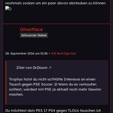
nochmals zocken um ein paar davon abstauben zu können
Ghostface
Schwarzer Nebel
28. September 2016 um 01:36
105 Beiträge hier
Zitat von Dr.Doom
Trophys holst du nicht so?Hätte Interesse an einen
Tausch gegen PSE Soccer ;D Wenn du es verkaufen
solltest, würdest mit PSE ja aktuell noch mehr Gewinn
machen.
Du möchtest dein PES 17 PS4 gegen TLOUs tauschen ich