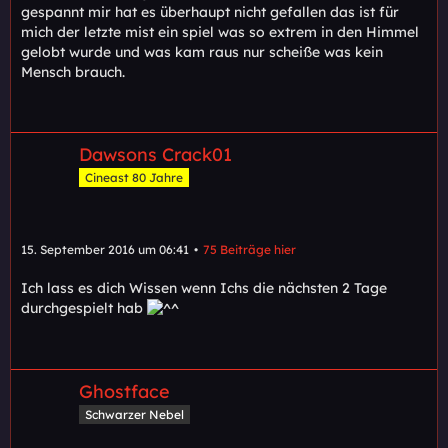
gespannt mir hat es überhaupt nicht gefallen das ist für
mich der letzte mist ein spiel was so extrem in den Himmel
gelobt wurde und was kam raus nur scheiße was kein
Mensch brauch.
Dawsons Crack01
Cineast 80 Jahre
15. September 2016 um 06:41
75 Beiträge hier
Ich lass es dich Wissen wenn Ichs die nächsten 2 Tage
durchgespielt hab
Ghostface
Schwarzer Nebel