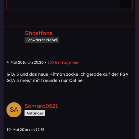
Ghostface
Schwarzer Nebel
4. Mai 2016 um 20:20
105 Beiträge hier
GTA 5 und das neue Hitman zocke ich gerade auf der PS4
GTA 5 meist mit freunden nur Online.
Samara0521
Anfänger
10. Mai 2016 um 12:35