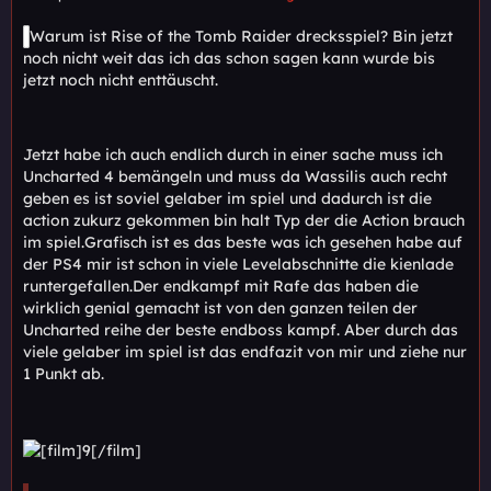
Warum ist Rise of the Tomb Raider drecksspiel? Bin jetzt
noch nicht weit das ich das schon sagen kann wurde bis
jetzt noch nicht enttäuscht.
Jetzt habe ich auch endlich durch in einer sache muss ich
Uncharted 4 bemängeln und muss da Wassilis auch recht
geben es ist soviel gelaber im spiel und dadurch ist die
action zukurz gekommen bin halt Typ der die Action brauch
im spiel.Grafisch ist es das beste was ich gesehen habe auf
der PS4 mir ist schon in viele Levelabschnitte die kienlade
runtergefallen.Der endkampf mit Rafe das haben die
wirklich genial gemacht ist von den ganzen teilen der
Uncharted reihe der beste endboss kampf. Aber durch das
viele gelaber im spiel ist das endfazit von mir und ziehe nur
1 Punkt ab.