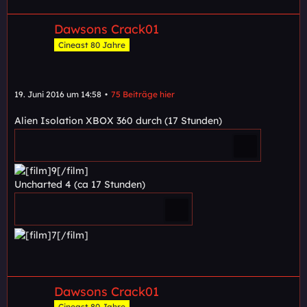
Dawsons Crack01
Cineast 80 Jahre
19. Juni 2016 um 14:58
75 Beiträge hier
Alien Isolation XBOX 360 durch (17 Stunden)
Uncharted 4 (ca 17 Stunden)
Dawsons Crack01
Cineast 80 Jahre