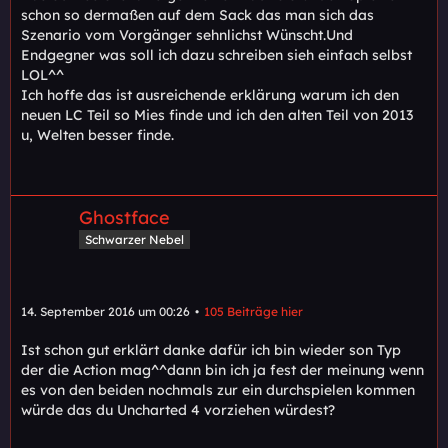
schon so dermaßen auf dem Sack das man sich das
Szenario vom Vorgänger sehnlichst Wünscht.Und
Endgegner was soll ich dazu schreiben sieh einfach selbst
LOL^^
Ich hoffe das ist ausreichende erklärung warum ich den
neuen LC Teil so Mies finde und ich den alten Teil von 2013
u, Welten besser finde.
Ghostface
Schwarzer Nebel
14. September 2016 um 00:26
105 Beiträge hier
Ist schon gut erklärt danke dafür ich bin wieder son Typ
der die Action mag^^dann bin ich ja fest der meinung wenn
es von den beiden nochmals zur ein durchspielen kommen
würde das du Uncharted 4 vorziehen würdest?