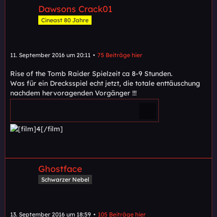
Dawsons Crack01
Cineast 80 Jahre
11. September 2016 um 20:11
75 Beiträge hier
Rise of the Tomb Raider Spielzeit ca 8-9 Stunden.
Was für ein Drecksspiel echt jetzt, die totale enttäuschung
nachdem hervoragenden Vorgänger !!!
Ghostface
Schwarzer Nebel
13. September 2016 um 18:59
105 Beiträge hier