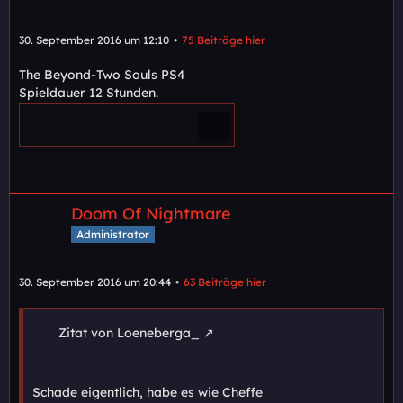
30. September 2016 um 12:10
75 Beiträge hier
The Beyond-Two Souls PS4
Spieldauer 12 Stunden.
Doom Of Nightmare
Administrator
30. September 2016 um 20:44
63 Beiträge hier
Zitat von Loeneberga_
Schade eigentlich, habe es wie Cheffe