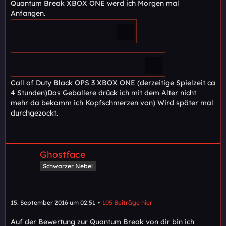
Quantum Break XBOX ONE werd ich Morgen mal
Anfangen.
Call of Duty Black OPS 3 XBOX ONE (derzeitige Spielzeit ca
4 Stunden)Das Geballere drück ich mit dem Alter nicht
mehr da bekomm ich Kopfschmerzen von) Wird später mal
durchgezockt.
Ghostface
Schwarzer Nebel
15. September 2016 um 02:51
105 Beiträge hier
Auf der Bewertung zur Quantum Break von dir bin ich