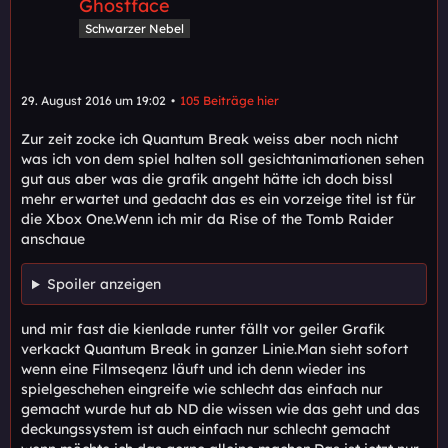
Ghostface
Schwarzer Nebel
29. August 2016 um 19:02
105 Beiträge hier
Zur zeit zocke ich Quantum Break weiss aber noch nicht
was ich von dem spiel halten soll gesichtanimationen sehen
gut aus aber was die grafik angeht hätte ich doch bissl
mehr erwartet und gedacht das es ein vorzeige titel ist für
die Xbox One.Wenn ich mir da Rise of the Tomb Raider
anschaue
Spoiler anzeigen
und mir fast die kienlade runter fällt vor geiler Grafik
verkackt Quantum Break in ganzer Linie.Man sieht sofort
wenn eine Filmseqenz läuft und ich denn wieder ins
spielgeschehen eingreife wie schlecht das einfach nur
gemacht wurde hut ab ND die wissen wie das geht und das
deckungssystem ist auch einfach nur schlecht gemacht