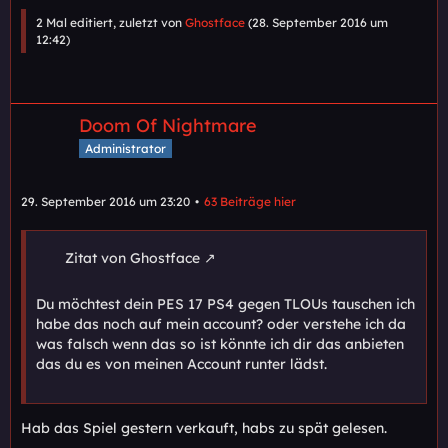
2 Mal editiert, zuletzt von
Ghostface
(
28. September 2016 um
12:42
)
Doom Of Nightmare
Administrator
29. September 2016 um 23:20
63 Beiträge hier
Zitat von Ghostface
Du möchtest dein PES 17 PS4 gegen TLOUs tauschen ich
habe das noch auf mein account? oder verstehe ich da
was falsch wenn das so ist könnte ich dir das anbieten
das du es von meinen Account runter lädst.
Hab das Spiel gestern verkauft, habs zu spät gelesen.