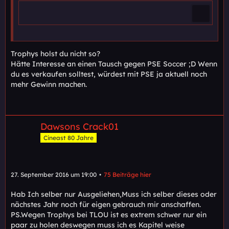
Trophys holst du nicht so?
Hätte Interesse an einen Tausch gegen PSE Soccer ;D Wenn
du es verkaufen solltest, würdest mit PSE ja aktuell noch
mehr Gewinn machen.
Dawsons Crack01
Cineast 80 Jahre
27. September 2016 um 19:00
75 Beiträge hier
Hab Ich selber nur Ausgeliehen,Muss ich selber dieses oder
nächstes Jahr noch für eigen gebrauch mir anschaffen.
PS.Wegen Trophys bei TLOU ist es extrem schwer nur ein
paar zu holen deswegen muss ich es Kapitel weise