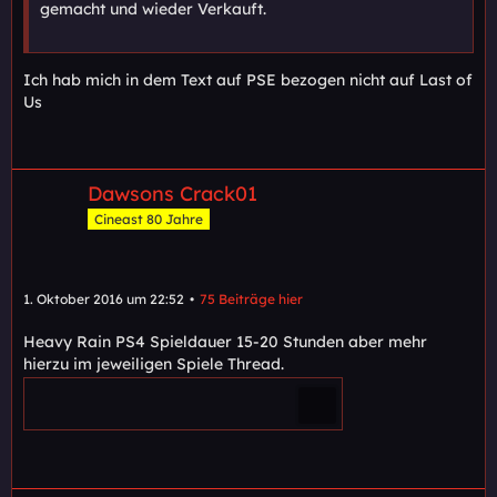
gemacht und wieder Verkauft.
Ich hab mich in dem Text auf PSE bezogen nicht auf Last of
Us
Dawsons Crack01
Cineast 80 Jahre
1. Oktober 2016 um 22:52
75 Beiträge hier
Heavy Rain PS4 Spieldauer 15-20 Stunden aber mehr
hierzu im jeweiligen Spiele Thread.