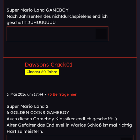
Super Mario Land GAMEBOY
Nach Jahrzenten des nichtdurchspielens endlich
geschafft.JUHUUUUUU
Dawsons Crack01
Cineast 80 Jahre
3. Mai 2016 um 17:44
75 Beiträge hier
Super Mario Land 2
6 GOLDEN COINS GAMEBOY
Auch diesen Gameboy Klassiker endlich geschafft:-)
Alter Gefalter das Endlevel in Warios Schloß ist mal richtig
Hart zu meistern.