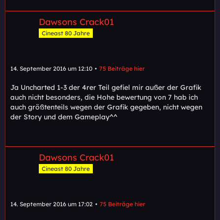
Dawsons Crack01
Cineast 80 Jahre
14. September 2016 um 12:10
75 Beiträge hier
Ja Uncharted 1-3 der 4rer Teil gefiel mir außer der Grafik
auch nicht besonders, die Hohe bewertung von 7 hab ich
auch größtenteils wegen der Grafik gegeben, nicht wegen
der Story und dem Gameplay^^
Dawsons Crack01
Cineast 80 Jahre
14. September 2016 um 17:02
75 Beiträge hier