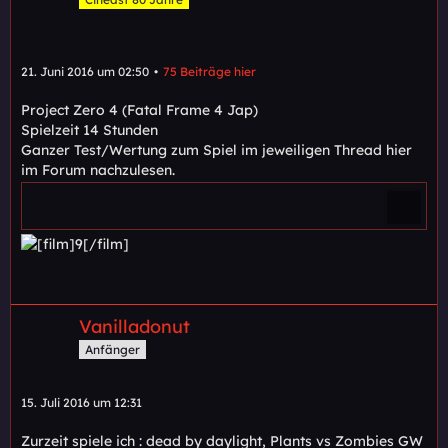
21. Juni 2016 um 02:50
75 Beiträge hier
Project Zero 4 (Fatal Frame 4 Jap)
Spielzeit 14 Stunden
Ganzer Test/Wertung zum Spiel im jeweiligen Thread hier
im Forum nachzulesen.
Vanilladonut
Anfänger
15. Juli 2016 um 12:31
Zurzeit spiele ich : dead by daylight, Plants vs Zombies GW