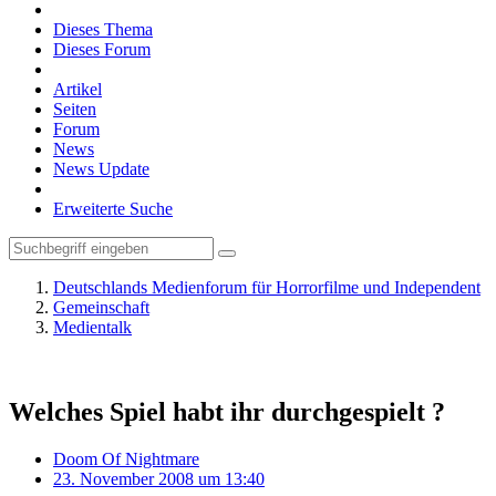
Dieses Thema
Dieses Forum
Artikel
Seiten
Forum
News
News Update
Erweiterte Suche
Deutschlands Medienforum für Horrorfilme und Independent
Gemeinschaft
Medientalk
Welches Spiel habt ihr durchgespielt ?
Doom Of Nightmare
23. November 2008 um 13:40