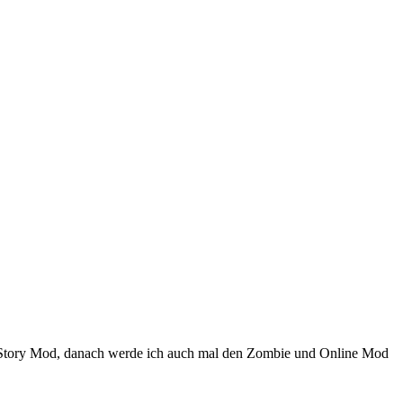
em Story Mod, danach werde ich auch mal den Zombie und Online Mod