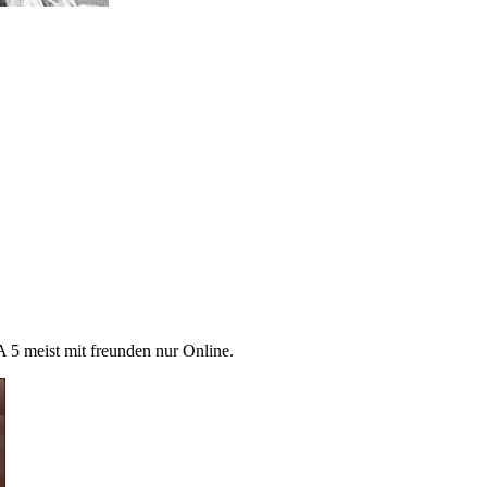
5 meist mit freunden nur Online.