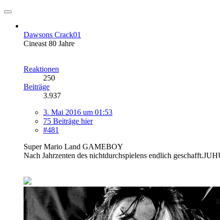
Dawsons Crack01
Cineast 80 Jahre
Reaktionen
250
Beiträge
3.937
3. Mai 2016 um 01:53
75 Beiträge hier
#481
Super Mario Land GAMEBOY
Nach Jahrzenten des nichtdurchspielens endlich geschafft