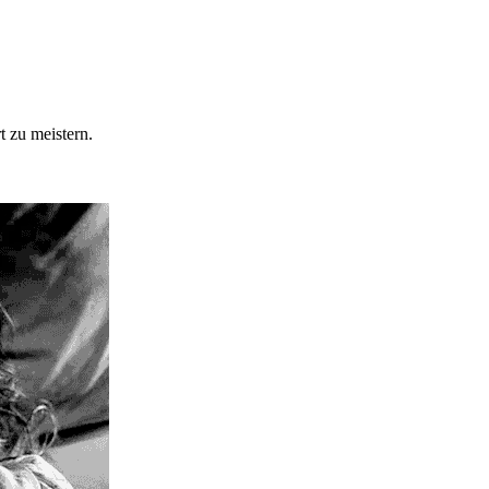
t zu meistern.