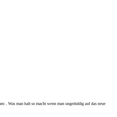
. Was man halt so macht wenn man ungeduldig auf das neue