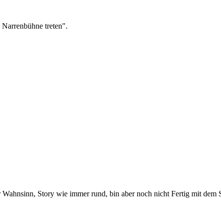
 Narrenbühne treten".
er Wahnsinn, Story wie immer rund, bin aber noch nicht Fertig mit d