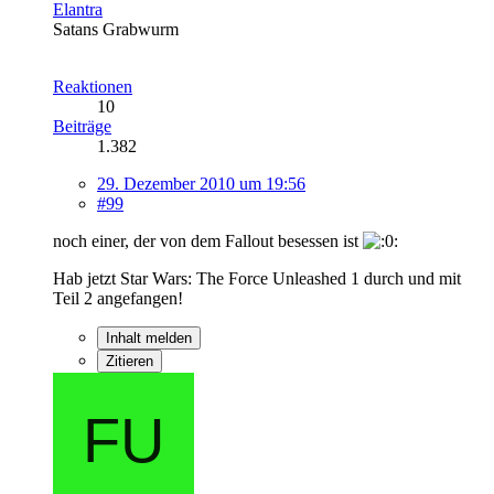
Elantra
Satans Grabwurm
Reaktionen
10
Beiträge
1.382
29. Dezember 2010 um 19:56
#99
noch einer, der von dem Fallout besessen ist
Hab jetzt Star Wars: The Force Unleashed 1 durch und mit
Teil 2 angefangen!
Inhalt melden
Zitieren