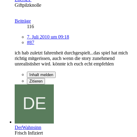
Giftpilzknolle
Beiträge
116
7. Juli 2010 um 09:18
#87
ich hab zuletzt fahrenheit durchgespielt...das spiel hat mich
richtig mitgerissen, auch wenn die story zunehmend
unrealistisher wird. könnte ich euch echt empfehlen
Inhalt melden
Zitieren
DerWahnsinn
Frisch Infiziert