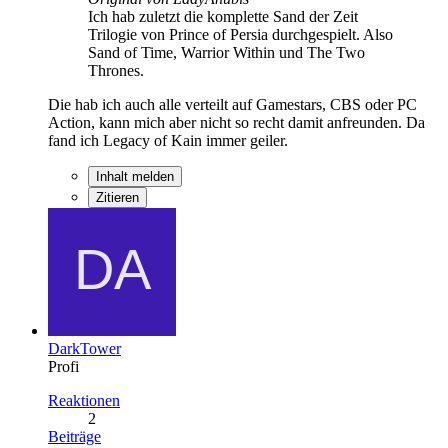
Ich hab zuletzt die komplette Sand der Zeit
Trilogie von Prince of Persia durchgespielt. Also
Sand of Time, Warrior Within und The Two
Thrones.
Die hab ich auch alle verteilt auf Gamestars, CBS oder PC
Action, kann mich aber nicht so recht damit anfreunden. Da
fand ich Legacy of Kain immer geiler.
Inhalt melden
Zitieren
DarkTower
Profi
Reaktionen
2
Beiträge