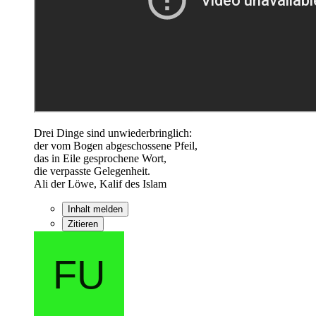
Drei Dinge sind unwiederbringlich:
der vom Bogen abgeschossene Pfeil,
das in Eile gesprochene Wort,
die verpasste Gelegenheit.
Ali der Löwe, Kalif des Islam
Inhalt melden
Zitieren