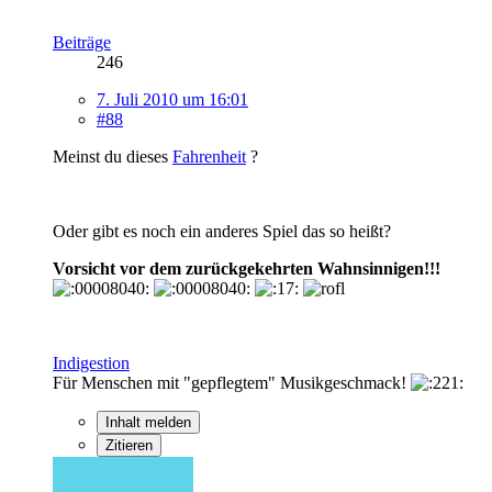
Beiträge
246
7. Juli 2010 um 16:01
#88
Meinst du dieses
Fahrenheit
?
Oder gibt es noch ein anderes Spiel das so heißt?
Vorsicht vor dem zurückgekehrten Wahnsinnigen!!!
Indigestion
Für Menschen mit "gepflegtem" Musikgeschmack!
Inhalt melden
Zitieren