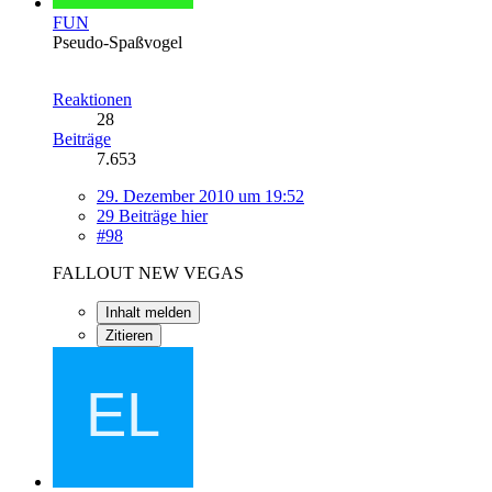
FUN
Pseudo-Spaßvogel
Reaktionen
28
Beiträge
7.653
29. Dezember 2010 um 19:52
29 Beiträge hier
#98
FALLOUT NEW VEGAS
Inhalt melden
Zitieren