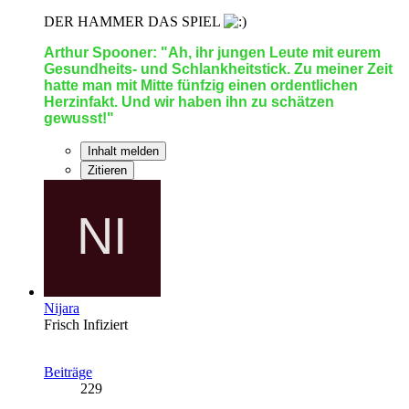
DER HAMMER DAS SPIEL
Arthur Spooner: "Ah, ihr jungen Leute mit eurem
Gesundheits- und Schlankheitstick. Zu meiner Zeit
hatte man mit Mitte fünfzig einen ordentlichen
Herzinfakt. Und wir haben ihn zu schätzen
gewusst!"
Inhalt melden
Zitieren
Nijara
Frisch Infiziert
Beiträge
229