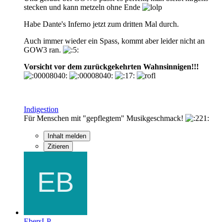
stecken und kann metzeln ohne Ende
Habe Dante's Inferno jetzt zum dritten Mal durch.
Auch immer wieder ein Spass, kommt aber leider nicht an
GOW3 ran.
Vorsicht vor dem zurückgekehrten Wahnsinnigen!!!
Indigestion
Für Menschen mit "gepflegtem" Musikgeschmack!
Inhalt melden
Zitieren
EbersLP