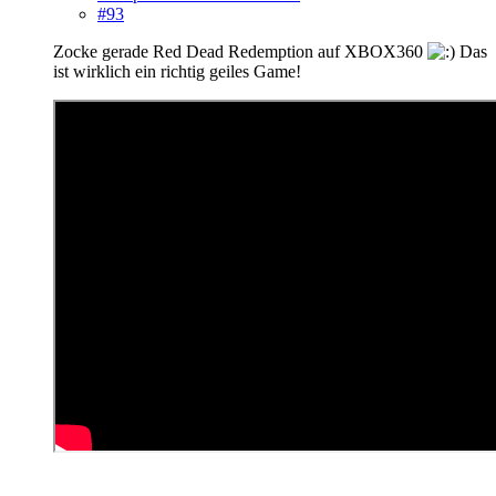
#93
Zocke gerade Red Dead Redemption auf XBOX360
Das
ist wirklich ein richtig geiles Game!