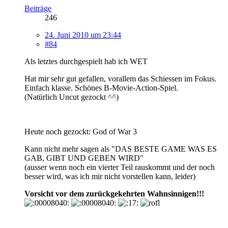
Beiträge
246
24. Juni 2010 um 23:44
#84
Als letztes durchgespielt hab ich WET
Hat mir sehr gut gefallen, vorallem das Schiessen im Fokus.
Einfach klasse. Schönes B-Movie-Action-Spiel.
(Natürlich Uncut gezockt ^^)
Heute noch gezockt: God of War 3
Kann nicht mehr sagen als "DAS BESTE GAME WAS ES
GAB, GIBT UND GEBEN WIRD"
(ausser wenn noch ein vierter Teil rauskommt und der noch
besser wird, was ich mir nicht vorstellen kann, leider)
Vorsicht vor dem zurückgekehrten Wahnsinnigen!!!