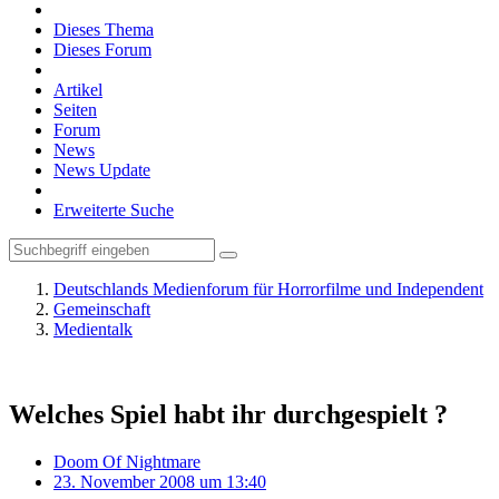
Dieses Thema
Dieses Forum
Artikel
Seiten
Forum
News
News Update
Erweiterte Suche
Deutschlands Medienforum für Horrorfilme und Independent
Gemeinschaft
Medientalk
Welches Spiel habt ihr durchgespielt ?
Doom Of Nightmare
23. November 2008 um 13:40