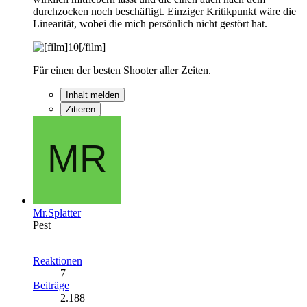
durchzocken noch beschäftigt. Einziger Kritikpunkt wäre die
Linearität, wobei die mich persönlich nicht gestört hat.
Für einen der besten Shooter aller Zeiten.
Inhalt melden
Zitieren
Mr.Splatter
Pest
Reaktionen
7
Beiträge
2.188