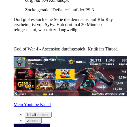
Original von Komakopf:
Zocke gerade "Defiance" auf der PS 3.
Dort gibt es auch eine Serie die demnächst auf Blu-Ray
erscheint, ist von SyFy. Hab dort mal 20 Minuten
reingeschaut, war mir zu langweilig.
--------
God of War 4 - Ascension durchgespielt, Kritik im Thread.
Mein Youtube Kanal
Inhalt melden
Zitieren