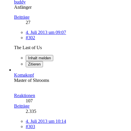
buddy
Anfänger
Beiträge
27
4. Juli 2013 um 09:07
#302
The Last of Us
Inhalt melden
Zitieren
Komakopf
Master of Shrooms
Reaktionen
107
Beiträge
2.335
4. Juli 2013 um 10:14
#303