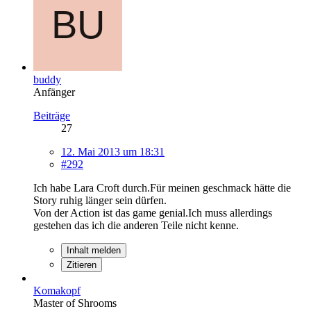
buddy
Anfänger
Beiträge
27
12. Mai 2013 um 18:31
#292
Ich habe Lara Croft durch.Für meinen geschmack hätte die
Story ruhig länger sein dürfen.
Von der Action ist das game genial.Ich muss allerdings
gestehen das ich die anderen Teile nicht kenne.
Inhalt melden
Zitieren
Komakopf
Master of Shrooms