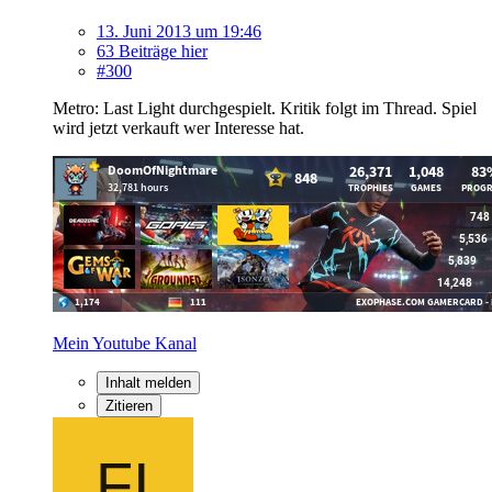
13. Juni 2013 um 19:46
63 Beiträge hier
#300
Metro: Last Light durchgespielt. Kritik folgt im Thread. Spiel
wird jetzt verkauft wer Interesse hat.
Mein Youtube Kanal
Inhalt melden
Zitieren