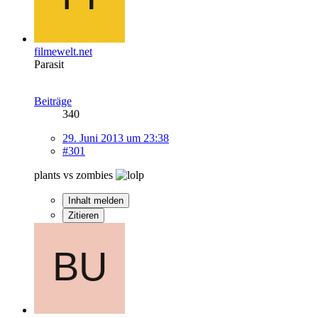
filmewelt.net
Parasit
Beiträge
340
29. Juni 2013 um 23:38
#301
plants vs zombies
Inhalt melden
Zitieren