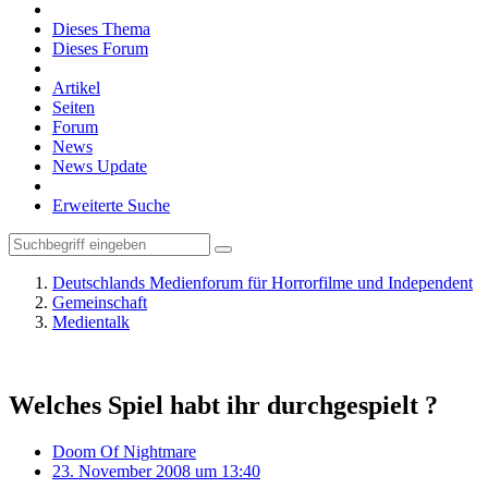
Dieses Thema
Dieses Forum
Artikel
Seiten
Forum
News
News Update
Erweiterte Suche
Deutschlands Medienforum für Horrorfilme und Independent
Gemeinschaft
Medientalk
Welches Spiel habt ihr durchgespielt ?
Doom Of Nightmare
23. November 2008 um 13:40