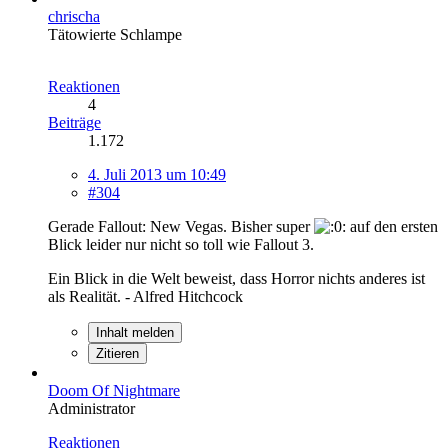
chrischa
Tätowierte Schlampe
Reaktionen
4
Beiträge
1.172
4. Juli 2013 um 10:49
#304
Gerade Fallout: New Vegas. Bisher super
auf den ersten
Blick leider nur nicht so toll wie Fallout 3.
Ein Blick in die Welt beweist, dass Horror nichts anderes ist
als Realität. - Alfred Hitchcock
Inhalt melden
Zitieren
Doom Of Nightmare
Administrator
Reaktionen