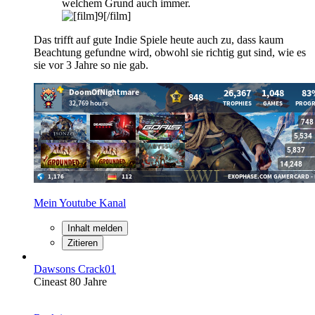
welchem Grund auch immer.
Das trifft auf gute Indie Spiele heute auch zu, dass kaum
Beachtung gefundne wird, obwohl sie richtig gut sind, wie es
sie vor 3 Jahre so nie gab.
Mein Youtube Kanal
Inhalt melden
Zitieren
Dawsons Crack01
Cineast 80 Jahre