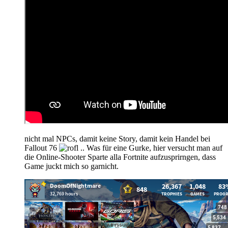
nicht mal NPCs, damit keine Story, damit kein Handel bei
Fallout 76
.. Was für eine Gurke, hier versucht man auf
die Online-Shooter Sparte alla Fortnite aufzusprirngen, dass
Game juckt mich so garnicht.