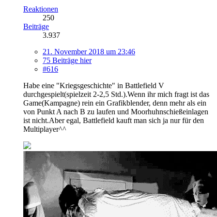
Reaktionen
250
Beiträge
3.937
21. November 2018 um 23:46
75 Beiträge hier
#616
Habe eine "Kriegsgeschichte" in Battlefield V
durchgespielt(spielzeit 2-2,5 Std.).Wenn ihr mich fragt ist das
Game(Kampagne) rein ein Grafikblender, denn mehr als ein
von Punkt A nach B zu laufen und Moorhuhnschießeinlagen
ist nicht.Aber egal, Battlefield kauft man sich ja nur für den
Multiplayer^^