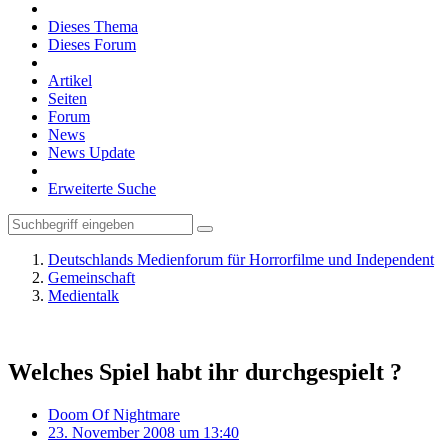
Dieses Thema
Dieses Forum
Artikel
Seiten
Forum
News
News Update
Erweiterte Suche
Deutschlands Medienforum für Horrorfilme und Independent
Gemeinschaft
Medientalk
Welches Spiel habt ihr durchgespielt ?
Doom Of Nightmare
23. November 2008 um 13:40