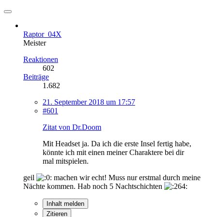
Raptor_04X
Meister
Reaktionen
602
Beiträge
1.682
21. September 2018 um 17:57
#601
Zitat von Dr.Doom
Mit Headset ja. Da ich die erste Insel fertig habe,
könnte ich mit einen meiner Charaktere bei dir
mal mitspielen.
geil
machen wir echt! Muss nur erstmal durch meine
Nächte kommen. Hab noch 5 Nachtschichten
Inhalt melden
Zitieren