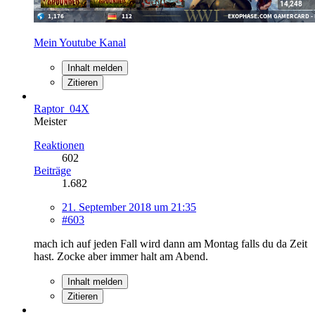
Mein Youtube Kanal
Inhalt melden
Zitieren
Raptor_04X
Meister
Reaktionen
602
Beiträge
1.682
21. September 2018 um 21:35
#603
mach ich auf jeden Fall wird dann am Montag falls du da Zeit
hast. Zocke aber immer halt am Abend.
Inhalt melden
Zitieren