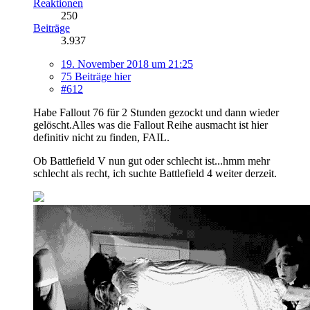
Reaktionen
250
Beiträge
3.937
19. November 2018 um 21:25
75 Beiträge hier
#612
Habe Fallout 76 für 2 Stunden gezockt und dann wieder
gelöscht.Alles was die Fallout Reihe ausmacht ist hier
definitiv nicht zu finden, FAIL.
Ob Battlefield V nun gut oder schlecht ist...hmm mehr
schlecht als recht, ich suchte Battlefield 4 weiter derzeit.