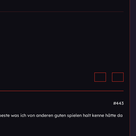
#443
beste was ich von anderen guten spielen halt kenne hätte da