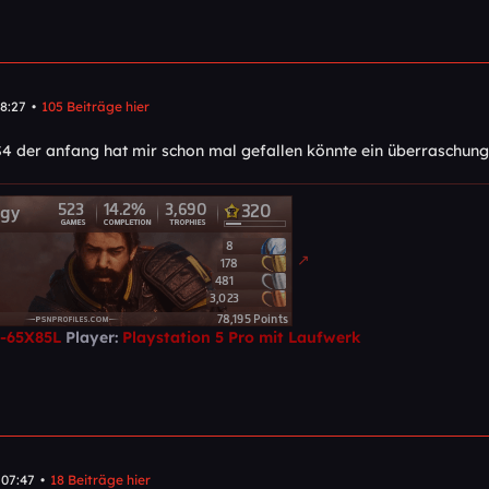
8:27
105 Beiträge hier
 der anfang hat mir schon mal gefallen könnte ein überraschung
D-65X85L
Player:
Playstation 5 Pro mit Laufwerk
 07:47
18 Beiträge hier