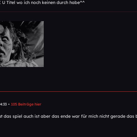
 U Titel wo ich noch keinen durch habe^^
4:33
105 Beiträge hier
t das spiel auch ist aber das ende war für mich nicht gerade das 