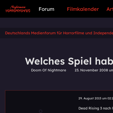
Forum
Filmkalender
Ar
Deutschlands Medienforum für Horrorfilme und Independ
Welches Spiel hab
Doom Of Nightmare
23. November 2008 um
29. August 2015 um 02:
Dead Rising 3 nach 