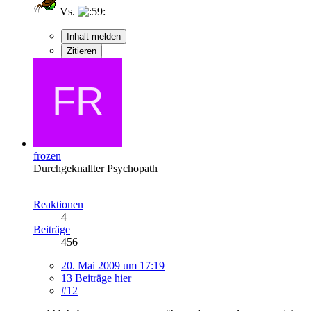
Vs.
Inhalt melden
Zitieren
frozen
Durchgeknallter Psychopath
Reaktionen
4
Beiträge
456
20. Mai 2009 um 17:19
13 Beiträge hier
#12