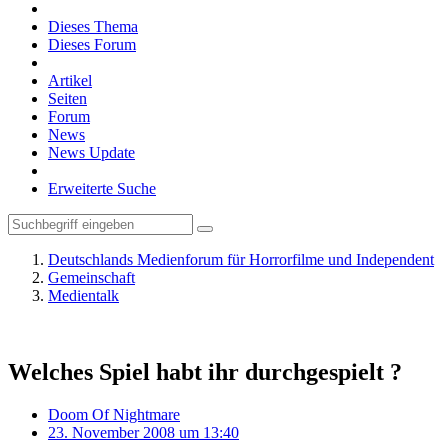
Dieses Thema
Dieses Forum
Artikel
Seiten
Forum
News
News Update
Erweiterte Suche
Deutschlands Medienforum für Horrorfilme und Independent
Gemeinschaft
Medientalk
Welches Spiel habt ihr durchgespielt ?
Doom Of Nightmare
23. November 2008 um 13:40