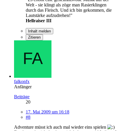
Welt - sie klingt als zöge man Rasierklingen
durch das Fleisch. Und ich bin gekommen, die
Lautstärke aufzudrehen!"
Hellraiser III
Inhalt melden
Zitieren
falkonfx
Anfänger
Beiträge
20
17. Mai 2009 um 16:18
#8
Adventure müsst ich auch mal wieder eins spielen