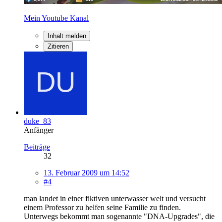
Mein Youtube Kanal
Inhalt melden
Zitieren
duke_83
Anfänger
Beiträge
32
13. Februar 2009 um 14:52
#4
man landet in einer fiktiven unterwasser welt und versucht
einem Professor zu helfen seine Familie zu finden.
Unterwegs bekommt man sogenannte "DNA-Upgrades", die