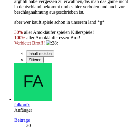
arghhh habe vergessen zu erwähnen,das man das game nicht
in deutschland bekommt und es hier verboten und auch zur
beschlagnahmung ausgeschrieben ist.
aber wer kauft spiele schon in unserem land *g*
30%
aller Amokläufer spielen Killerspiele!
100%
aller Amokläufer essen Brot!
Verbietet Brot!!!
Inhalt melden
Zitieren
falkonfx
Anfänger
Beiträge
20