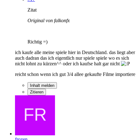
Zitat
Original von falkonfx
Richtig =)
ich kaufe alle meine spiele hier in Deutschland. das liegt aber
auch dadran das ich eigentlich nur spiele spiele wo es sich
nicht lohnt zu kürzen^^ oder ich kaufse halt gar nicht
reicht schon wenn ich gut 3/4 allee gekaufte Filme importiere
Inhalt melden
Zitieren
frozen