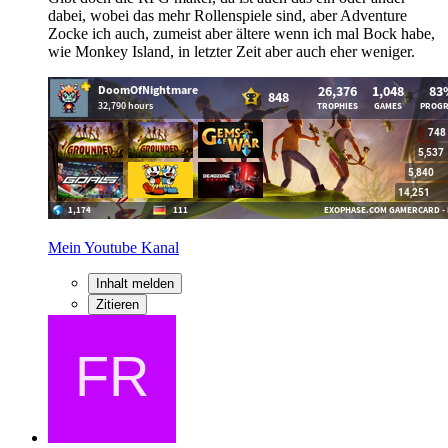
dabei, wobei das mehr Rollenspiele sind, aber Adventure
Zocke ich auch, zumeist aber ältere wenn ich mal Bock habe,
wie Monkey Island, in letzter Zeit aber auch eher weniger.
Mein Youtube Kanal
Inhalt melden
Zitieren