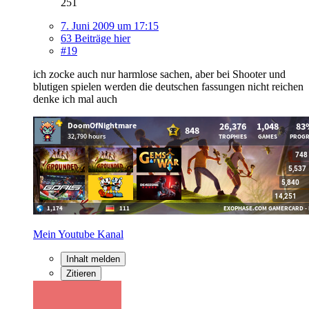
251
7. Juni 2009 um 17:15
63 Beiträge hier
#19
ich zocke auch nur harmlose sachen, aber bei Shooter und
blutigen spielen werden die deutschen fassungen nicht reichen
denke ich mal auch
Mein Youtube Kanal
Inhalt melden
Zitieren