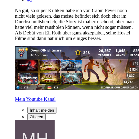
Na gut, so super Kritiken habe ich von Cabin Fever noch
nicht viele gelesen, das meiste befindet sich doch eher im
Durchschnittsbereich, die Story ist mal erfrischend, aber man
hätte viel mehr rausholen können, wenn nicht sogar müssen.
Als Debüt von Eli Roth aber ganz akzeptabel, seine Hostel
Filme sind dann natürlich um einiges besser.
Mein Youtube Kanal
Inhalt melden
Zitieren