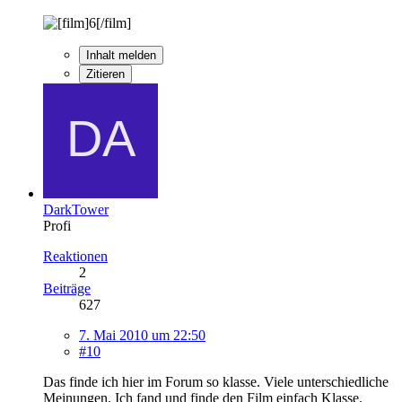
Inhalt melden
Zitieren
DarkTower
Profi
Reaktionen
2
Beiträge
627
7. Mai 2010 um 22:50
#10
Das finde ich hier im Forum so klasse. Viele unterschiedliche
Meinungen. Ich fand und finde den Film einfach Klasse.