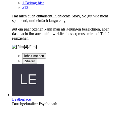
1 Beitrag hier
#13
Hat mich auch enttäuscht...Schlechte Story, So gut wie nicht
spannend, und einfach langweilig...
gut ein paar Szenen kann man als gelungen bezeichnen, aber
das macht ihn auch nicht wirklich besser, muss mir mal Teil 2
reinziehen
Inhalt melden
Zitieren
Leatherface
Durchgeknallter Psychopath