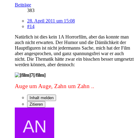
Beiträge
383
28. April 2011 um 15:08
#14
Natürlich ist dies kein 1A Horrorfilm, aber das konnte man
auch nicht erwarten. Der Humor und die Dämlichkeit der
Hauptfiguren ist nicht jedermanns Sache, mich hat der Film
aber angesprochen, und ganz spannungsfrei war er auch
nicht. Die Thematik hätte zwar ein bisschen besser umgesetzt
werden können, aber dennoch:
Auge um Auge, Zahn um Zahn ..
Inhalt melden
Zitieren