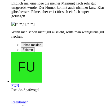
Endlich mal eine Idee die meiner Meinung nach sehr gut
umgesetzt wurde. Der Humor kommt auch nicht zu kurz. Klar
gibts bessere Filme, aber er ist für sich einfach super
gelungen.
Wenn man schon nicht gut aussieht, sollte man wenigstens gut
riechen.
Inhalt melden
Zitieren
FUN
Pseudo-Spaßvogel
Reaktionen