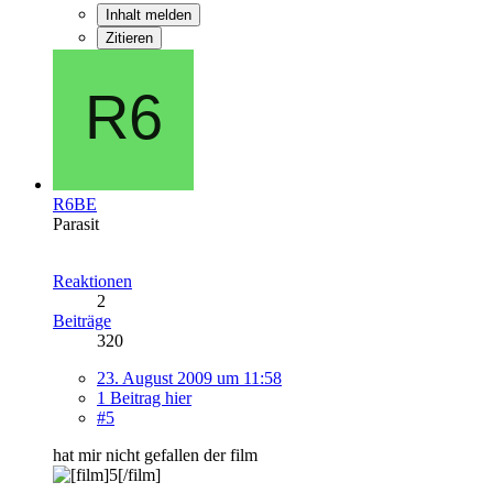
Inhalt melden
Zitieren
R6BE
Parasit
Reaktionen
2
Beiträge
320
23. August 2009 um 11:58
1 Beitrag hier
#5
hat mir nicht gefallen der film