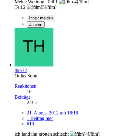
Meine Wertung: Teil 1
Teil 2
Inhalt melden
Zitieren
thor72
Odins Sohn
Reaktionen
10
Beiträge
2.912
21. August 2012 um 16:16
1 Beitrag hier
#19
ich fand ihn grotten schlecht