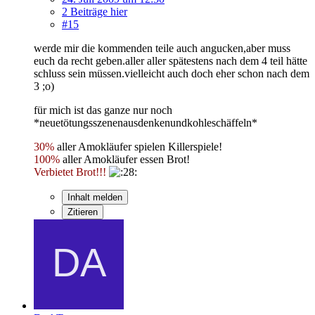
2 Beiträge hier
#15
werde mir die kommenden teile auch angucken,aber muss
euch da recht geben.aller aller spätestens nach dem 4 teil hätte
schluss sein müssen.vielleicht auch doch eher schon nach dem
3 ;o)
für mich ist das ganze nur noch
*neuetötungsszenenausdenkenundkohleschäffeln*
30%
aller Amokläufer spielen Killerspiele!
100%
aller Amokläufer essen Brot!
Verbietet Brot!!!
Inhalt melden
Zitieren