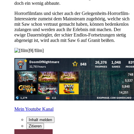
doch ein wenig abbaute.
Horrorfilmfans und sicher auch der Gelegenheits-Horrorfilm-
Interessierte zumeist dem Mainstream zugehörig, welche sich
mit Saw schon vertraut gemacht haben, können bedenkenlos
zulangen und werden auch ihr Erlebnis mit machen. Der
ewige Dauernörgler, der schier Endlos-Fortsetzungen stetig
abgeneigt ist, wird auch mit Saw 6 auf Granit beißen.
Mein Youtube Kanal
Inhalt melden
Zitieren