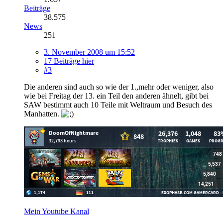
Beiträge
38.575
News
251
3. November 2008 um 15:52
17 Beiträge hier
#3
Die anderen sind auch so wie der 1.,mehr oder weniger, also
wie bei Freitag der 13. ein Teil den anderen ähnelt, gibt bei
SAW bestimmt auch 10 Teile mit Weltraum und Besuch des
Manhatten.
Mein Youtube Kanal