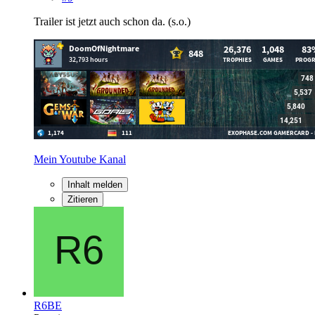
Trailer ist jetzt auch schon da. (s.o.)
Mein Youtube Kanal
Inhalt melden
Zitieren
R6BE