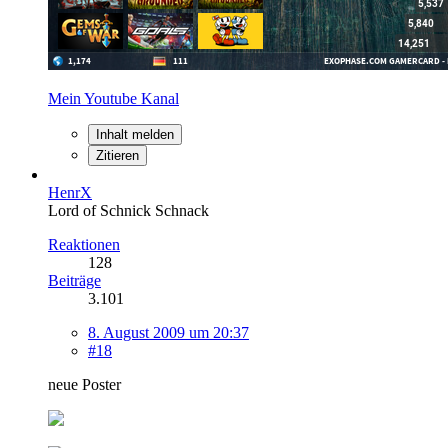
Mein Youtube Kanal
Inhalt melden
Zitieren
HenrX
Lord of Schnick Schnack
Reaktionen
128
Beiträge
3.101
8. August 2009 um 20:37
#18
neue Poster