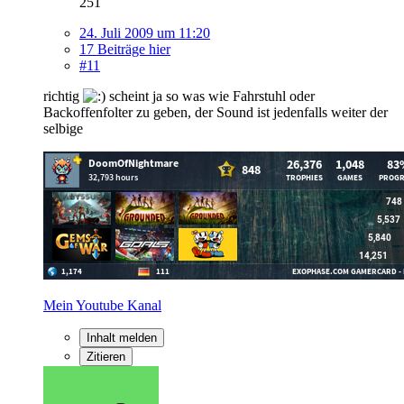
251
24. Juli 2009 um 11:20
17 Beiträge hier
#11
richtig
scheint ja so was wie Fahrstuhl oder
Backoffenfolter zu geben, der Sound ist jedenfalls weiter der
selbige
Mein Youtube Kanal
Inhalt melden
Zitieren