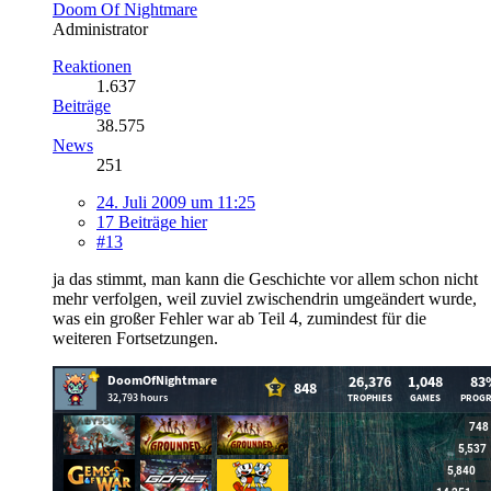
Doom Of Nightmare
Administrator
Reaktionen
1.637
Beiträge
38.575
News
251
24. Juli 2009 um 11:25
17 Beiträge hier
#13
ja das stimmt, man kann die Geschichte vor allem schon nicht
mehr verfolgen, weil zuviel zwischendrin umgeändert wurde,
was ein großer Fehler war ab Teil 4, zumindest für die
weiteren Fortsetzungen.