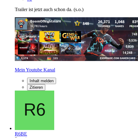
Trailer ist jetzt auch schon da. (s.o.)
Mein Youtube Kanal
Inhalt melden
Zitieren
R6BE