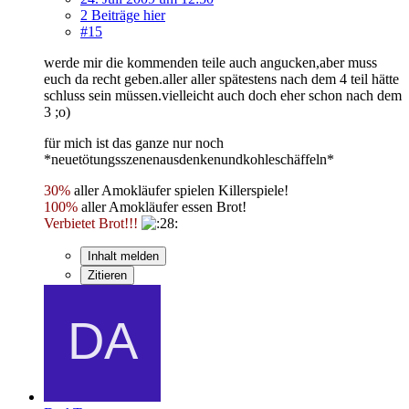
2 Beiträge hier
#15
werde mir die kommenden teile auch angucken,aber muss
euch da recht geben.aller aller spätestens nach dem 4 teil hätte
schluss sein müssen.vielleicht auch doch eher schon nach dem
3 ;o)
für mich ist das ganze nur noch
*neuetötungsszenenausdenkenundkohleschäffeln*
30%
aller Amokläufer spielen Killerspiele!
100%
aller Amokläufer essen Brot!
Verbietet Brot!!!
Inhalt melden
Zitieren