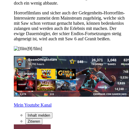
doch ein wenig abbaute.
Horrorfilmfans und sicher auch der Gelegenheits-Horrorfilm-
Interessierte zumeist dem Mainstream zugehörig, welche sich
mit Saw schon vertraut gemacht haben, können bedenkenlos
zulangen und werden auch ihr Erlebnis mit machen. Der
ewige Dauernörgler, der schier Endlos-Fortsetzungen stetig
abgeneigt ist, wird auch mit Saw 6 auf Granit beißen.
Mein Youtube Kanal
Inhalt melden
Zitieren