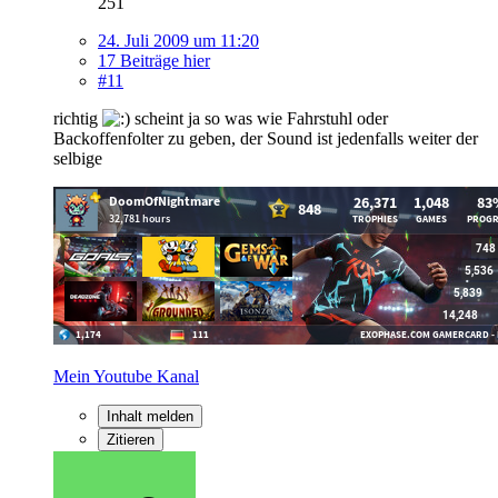
251
24. Juli 2009 um 11:20
17 Beiträge hier
#11
richtig
scheint ja so was wie Fahrstuhl oder
Backoffenfolter zu geben, der Sound ist jedenfalls weiter der
selbige
Mein Youtube Kanal
Inhalt melden
Zitieren