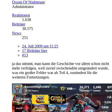
Doom Of Nightmare
Administrator
Reaktionen
1.638
Beiträge
38.575
News
251
24. Juli 2009 um 11:25
17 Beiträge hier
#13
ja das stimmt, man kann die Geschichte vor allem schon nicht
mehr verfolgen, weil zuviel zwischendrin umgeändert wurde,
was ein großer Fehler war ab Teil 4, zumindest für die
weiteren Fortsetzungen.