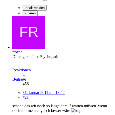
Inhalt melden
Zitieren
frozen
Durchgeknallter Psychopath
Reaktionen
4
Beiträge
456
31. Januar 2011 um 18:52
#21
schade das wir noch so lange darauf warten müssen. wenn
doch nur mein englisch besser wäre