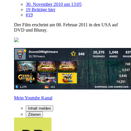
30. November 2010 um 13:05
19 Beiträge hier
#19
Der Film erscheint am 08. Februar 2011 in den USA auf
DVD und Bluray.
Mein Youtube Kanal
Inhalt melden
Zitieren