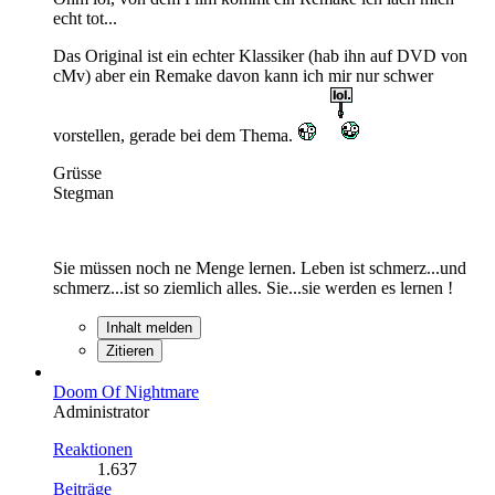
echt tot...
Das Original ist ein echter Klassiker (hab ihn auf DVD von
cMv) aber ein Remake davon kann ich mir nur schwer
vorstellen, gerade bei dem Thema.
Grüsse
Stegman
Sie müssen noch ne Menge lernen. Leben ist schmerz...und
schmerz...ist so ziemlich alles. Sie...sie werden es lernen !
Inhalt melden
Zitieren
Doom Of Nightmare
Administrator
Reaktionen
1.637
Beiträge