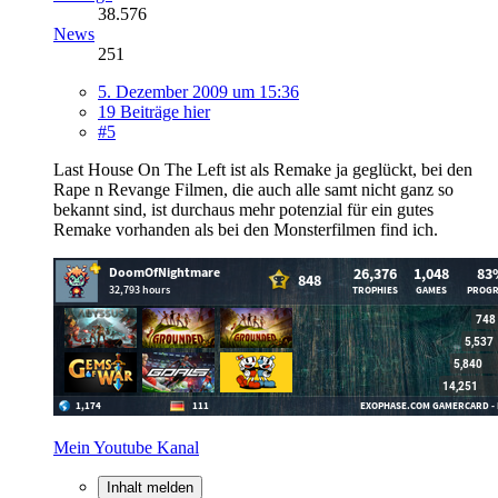
38.576
News
251
5. Dezember 2009 um 15:36
19 Beiträge hier
#5
Last House On The Left ist als Remake ja geglückt, bei den
Rape n Revange Filmen, die auch alle samt nicht ganz so
bekannt sind, ist durchaus mehr potenzial für ein gutes
Remake vorhanden als bei den Monsterfilmen find ich.
Mein Youtube Kanal
Inhalt melden