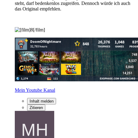
steht, darf bedenkenlos zugreifen. Dennoch würde ich auch
das Original empfehlen.
Mein Youtube Kanal
Inhalt melden
Zitieren