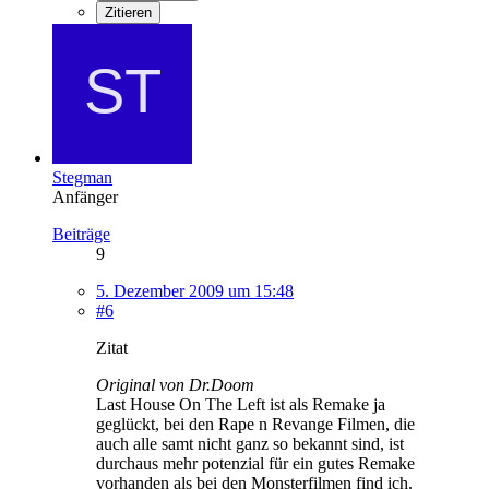
Zitieren
Stegman
Anfänger
Beiträge
9
5. Dezember 2009 um 15:48
#6
Zitat
Original von Dr.Doom
Last House On The Left ist als Remake ja
geglückt, bei den Rape n Revange Filmen, die
auch alle samt nicht ganz so bekannt sind, ist
durchaus mehr potenzial für ein gutes Remake
vorhanden als bei den Monsterfilmen find ich.