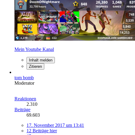
Mein Youtube Kanal
Inhalt melden
Zitieren
tom bomb
Moderator
Reaktionen
2.310
Beiträge
69.603
17. November 2017 um 13:41
12 Beiträge hier