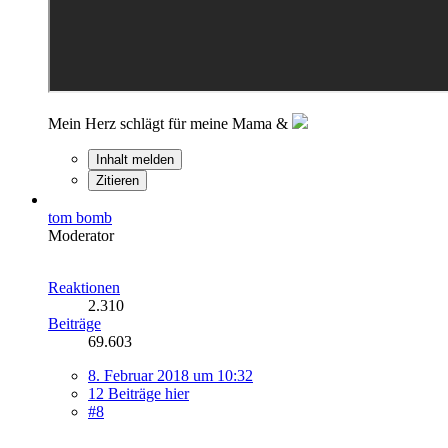
Mein Herz schlägt für meine Mama &
Inhalt melden
Zitieren
tom bomb
Moderator
Reaktionen
2.310
Beiträge
69.603
8. Februar 2018 um 10:32
12 Beiträge hier
#8