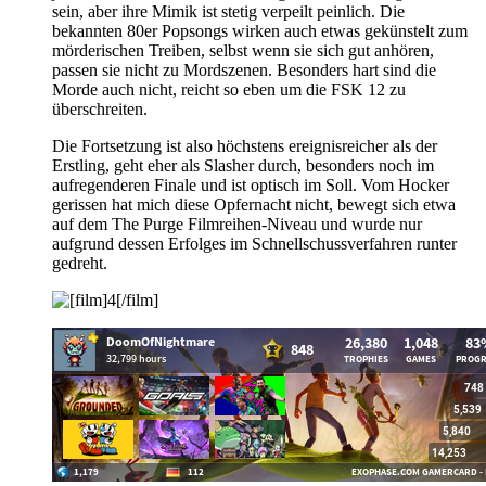
sein, aber ihre Mimik ist stetig verpeilt peinlich. Die
bekannten 80er Popsongs wirken auch etwas gekünstelt zum
mörderischen Treiben, selbst wenn sie sich gut anhören,
passen sie nicht zu Mordszenen. Besonders hart sind die
Morde auch nicht, reicht so eben um die FSK 12 zu
überschreiten.
Die Fortsetzung ist also höchstens ereignisreicher als der
Erstling, geht eher als Slasher durch, besonders noch im
aufregenderen Finale und ist optisch im Soll. Vom Hocker
gerissen hat mich diese Opfernacht nicht, bewegt sich etwa
auf dem The Purge Filmreihen-Niveau und wurde nur
aufgrund dessen Erfolges im Schnellschussverfahren runter
gedreht.