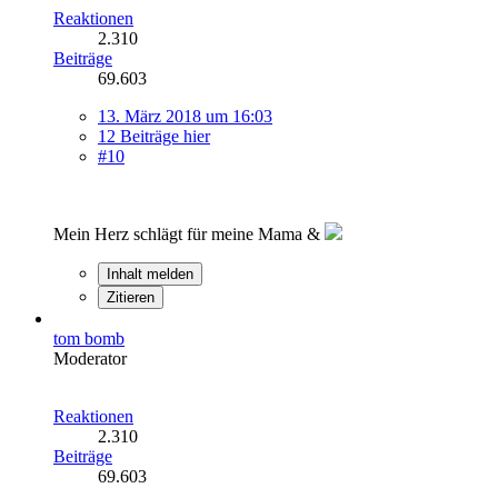
Reaktionen
2.310
Beiträge
69.603
13. März 2018 um 16:03
12 Beiträge hier
#10
Mein Herz schlägt für meine Mama &
Inhalt melden
Zitieren
tom bomb
Moderator
Reaktionen
2.310
Beiträge
69.603