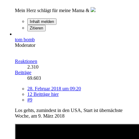
Mein Herz schlägt für meine Mama &
Inhalt melden
Zitieren
tom bomb
Moderator
Reaktionen
2.310
Beiträge
69.603
28. Februar 2018 um 09:20
12 Beiträge hier
#9
Los gehts, zumindest in den USA, Start ist übernächste
Woche, am 9. März 2018