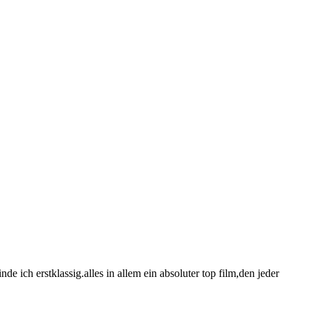
 ich erstklassig.alles in allem ein absoluter top film,den jeder