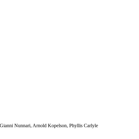
Gianni Nunnari, Arnold Kopelson, Phyllis Carlyle