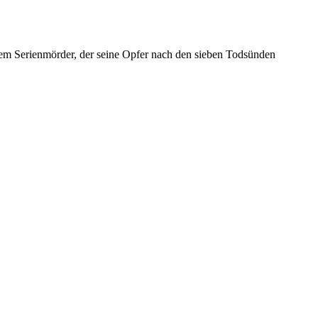
inem Serienmörder, der seine Opfer nach den sieben Todsünden