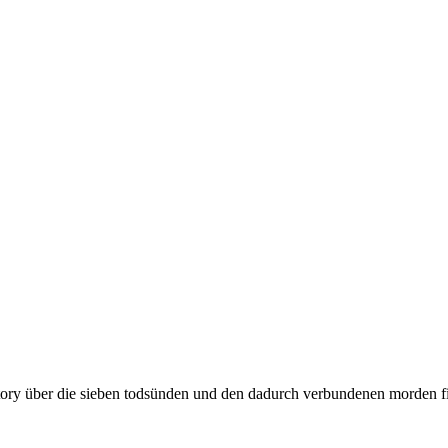
story über die sieben todsünden und den dadurch verbundenen morden finde