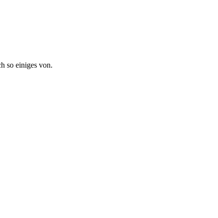
ch so einiges von.