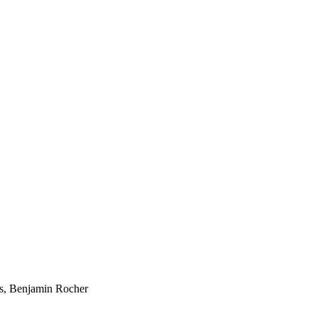
s, Benjamin Rocher