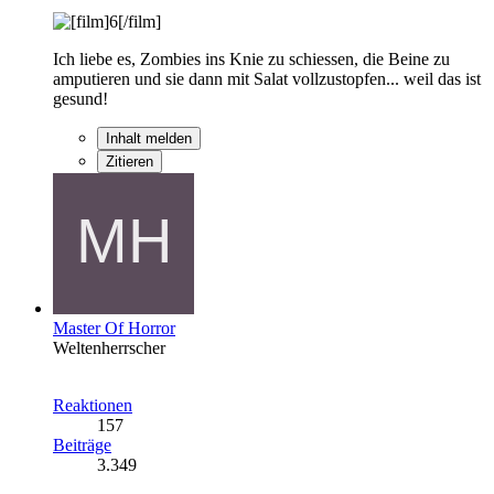
Ich liebe es, Zombies ins Knie zu schiessen, die Beine zu
amputieren und sie dann mit Salat vollzustopfen... weil das ist
gesund!
Inhalt melden
Zitieren
Master Of Horror
Weltenherrscher
Reaktionen
157
Beiträge
3.349