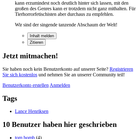
kann erzumindest noch deutlich hinter sich lassen, mit den
großen des Genres kann er trotzdem nicht ganz mithalten. Für
Tierhorrorfetischisten aber durchaus zu empfehlen.
Wir sind der singende tanzende Abschaum der Welt!
Inhalt melden
Zitieren
Jetzt mitmachen!
Sie haben noch kein Benutzerkonto auf unserer Seite?
Registrieren
Sie sich kostenlos
und nehmen Sie an unserer Community teil!
Benutzerkonto erstellen
Anmelden
Tags
Lance Henriksen
10 Benutzer haben hier geschrieben
tom bomb
(4)