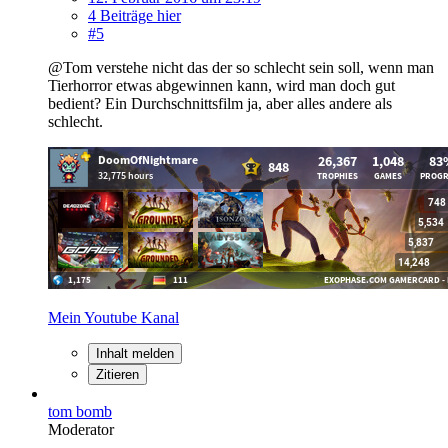
4 Beiträge hier
#5
@Tom verstehe nicht das der so schlecht sein soll, wenn man
Tierhorror etwas abgewinnen kann, wird man doch gut
bedient? Ein Durchschnittsfilm ja, aber alles andere als
schlecht.
Mein Youtube Kanal
Inhalt melden
Zitieren
tom bomb
Moderator