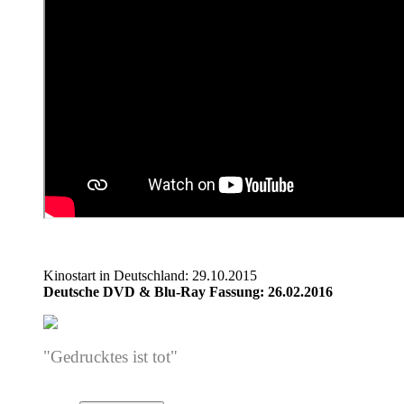
Kinostart in Deutschland: 29.10.2015
Deutsche DVD & Blu-Ray Fassung: 26.02.2016
"Gedrucktes ist tot"
-
Dr. Egon Spengler