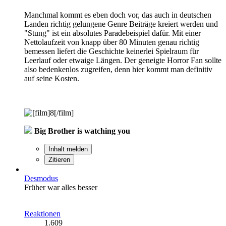
Manchmal kommt es eben doch vor, das auch in deutschen
Landen richtig gelungene Genre Beiträge kreiert werden und
"Stung" ist ein absolutes Paradebeispiel dafür. Mit einer
Nettolaufzeit von knapp über 80 Minuten genau richtig
bemessen liefert die Geschichte keinerlei Spielraum für
Leerlauf oder etwaige Längen. Der geneigte Horror Fan sollte
also bedenkenlos zugreifen, denn hier kommt man definitiv
auf seine Kosten.
Big Brother is watching you
Inhalt melden
Zitieren
Desmodus
Früher war alles besser
Reaktionen
1.609