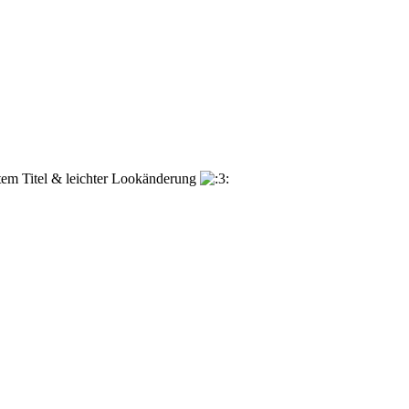
stem Titel & leichter Lookänderung