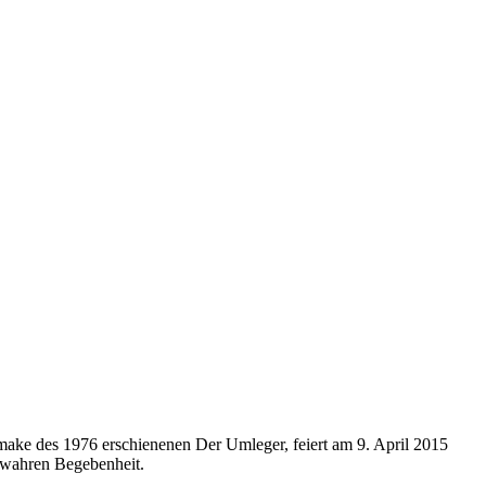
ake des 1976 erschienenen Der Umleger, feiert am 9. April 2015
 wahren Begebenheit.