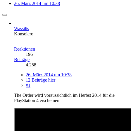
26. März 2014 um 10:38
Wassilis
Konsolero
Reaktionen
196
Beiträge
4.258
26. März 2014 um 10:38
12 Beiträge hier
#1
The Order wird voraussichtlich im Herbst 2014 für die
PlayStation 4 erscheinen.