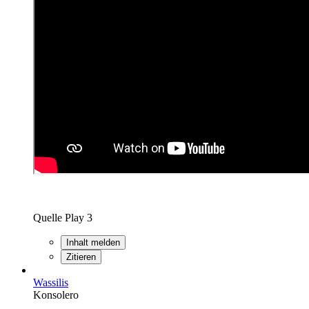
Quelle Play 3
Inhalt melden
Zitieren
Wassilis
Konsolero