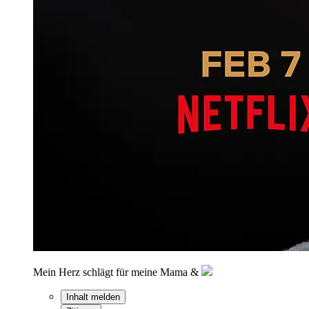
Mein Herz schlägt für meine Mama &
Inhalt melden