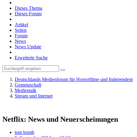
Dieses Thema
Dieses Forum
Artikel
Seiten
Forum
News
News Update
Erweiterte Suche
Deutschlands Medienforum für Horrorfilme und Independent
Gemeinschaft
Medientalk
Stream und Internet
Netflix: News und Neuerscheinungen
tom bomb