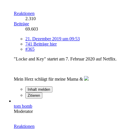
Reaktionen
2.310
Beiträge
69.603
21. Dezember 2019 um 09:53
741 Beiträge hier
#365
"Locke and Key" startet am 7. Februar 2020 auf Netflix.
Mein Herz schlägt für meine Mama &
Inhalt melden
Zitieren
tom bomb
Moderator
Reaktionen