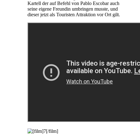
Kartell der auf Befehl von Pablo Escobar auch
seine eigene Freundin umbringen musste, und
dieser jetzt als Touristen Attraktion vor Ort gilt.