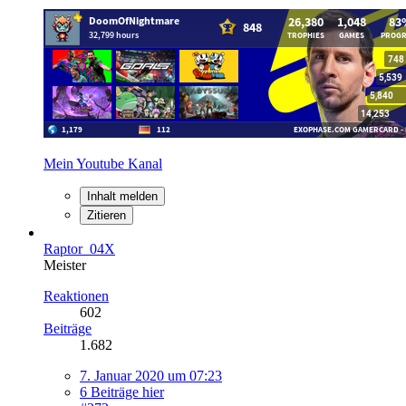
Mein Youtube Kanal
Inhalt melden
Zitieren
Raptor_04X
Meister
Reaktionen
602
Beiträge
1.682
7. Januar 2020 um 07:23
6 Beiträge hier