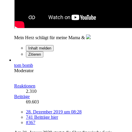
Mein Herz schlägt für meine Mama &
Inhalt melden
Zitieren
tom bomb
Moderator
Reaktionen
2.310
Beiträge
69.603
28. Dezember 2019 um 08:28
741 Beiträge hier
#367