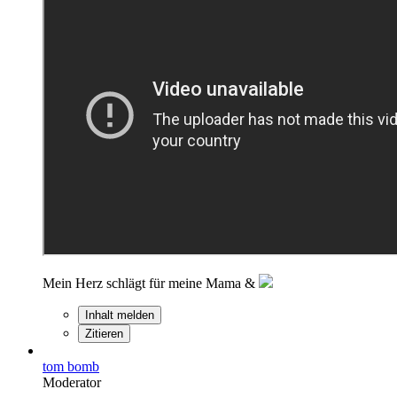
Mein Herz schlägt für meine Mama &
Inhalt melden
Zitieren
tom bomb
Moderator