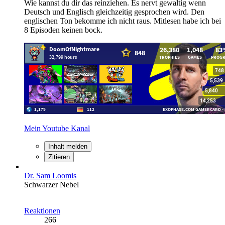
Wie kannst du dir das reinziehen. Es nervt gewaltig wenn
Deutsch und Englisch gleichzeitig gesprochen wird. Den
englischen Ton bekomme ich nicht raus. Mitlesen habe ich bei
8 Episoden keinen bock.
Mein Youtube Kanal
Inhalt melden
Zitieren
Dr. Sam Loomis
Schwarzer Nebel
Reaktionen
266