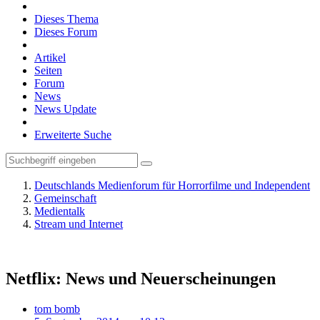
Dieses Thema
Dieses Forum
Artikel
Seiten
Forum
News
News Update
Erweiterte Suche
Deutschlands Medienforum für Horrorfilme und Independent
Gemeinschaft
Medientalk
Stream und Internet
Netflix: News und Neuerscheinungen
tom bomb