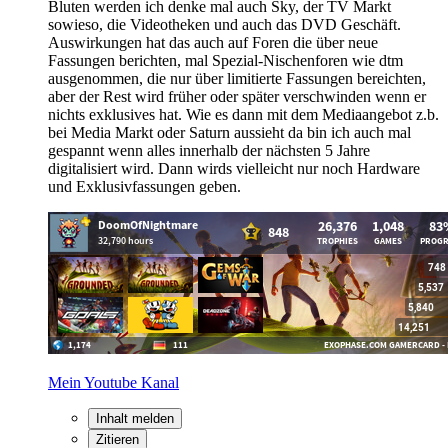
Bluten werden ich denke mal auch Sky, der TV Markt
sowieso, die Videotheken und auch das DVD Geschäft.
Auswirkungen hat das auch auf Foren die über neue
Fassungen berichten, mal Spezial-Nischenforen wie dtm
ausgenommen, die nur über limitierte Fassungen bereichten,
aber der Rest wird früher oder später verschwinden wenn er
nichts exklusives hat. Wie es dann mit dem Mediaangebot z.b.
bei Media Markt oder Saturn aussieht da bin ich auch mal
gespannt wenn alles innerhalb der nächsten 5 Jahre
digitalisiert wird. Dann wirds vielleicht nur noch Hardware
und Exklusivfassungen geben.
Mein Youtube Kanal
Inhalt melden
Zitieren