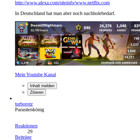
http://www.alexa.com/siteinfo/www.netflix.com
In Deutschland hat man aber noch nachholebedarf.
Mein Youtube Kanal
Inhalt melden
Zitieren
turborotz
Parasitenkönig
Reaktionen
29
Beiträge