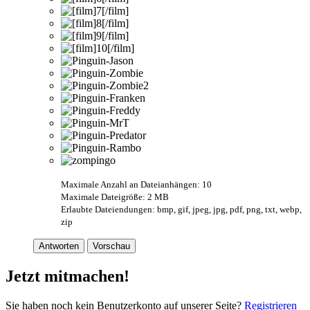
Maximale Anzahl an Dateianhängen: 10
Maximale Dateigröße: 2 MB
Erlaubte Dateiendungen: bmp, gif, jpeg, jpg, pdf, png, txt, webp,
zip
Antworten
Vorschau
Jetzt mitmachen!
Sie haben noch kein Benutzerkonto auf unserer Seite?
Registrieren