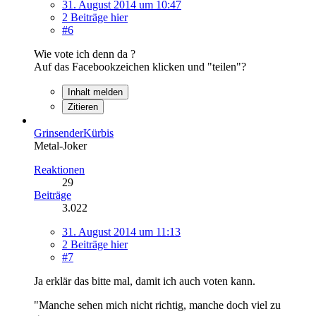
31. August 2014 um 10:47
2 Beiträge hier
#6
Wie vote ich denn da ?
Auf das Facebookzeichen klicken und "teilen"?
Inhalt melden
Zitieren
GrinsenderKürbis
Metal-Joker
Reaktionen
29
Beiträge
3.022
31. August 2014 um 11:13
2 Beiträge hier
#7
Ja erklär das bitte mal, damit ich auch voten kann.
"Manche sehen mich nicht richtig, manche doch viel zu