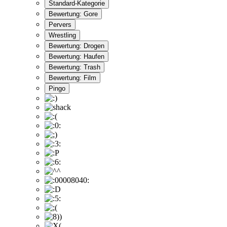
Standard-Kategorie
Bewertung: Gore
Pervers
Wrestling
Bewertung: Drogen
Bewertung: Haufen
Bewertung: Trash
Bewertung: Film
Pingo