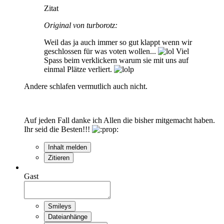
Zitat
Original von turborotz:
Weil das ja auch immer so gut klappt wenn wir
geschlossen für was voten wollen...
Viel
Spass beim verklickern warum sie mit uns auf
einmal Plätze verliert.
Andere schlafen vermutlich auch nicht.
Auf jeden Fall danke ich Allen die bisher mitgemacht haben.
Ihr seid die Besten!!!
Inhalt melden
Zitieren
Gast
Smileys
Dateianhänge