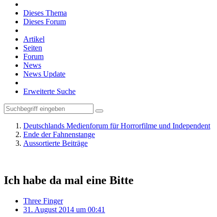
Dieses Thema
Dieses Forum
Artikel
Seiten
Forum
News
News Update
Erweiterte Suche
Deutschlands Medienforum für Horrorfilme und Independent
Ende der Fahnenstange
Aussortierte Beiträge
Ich habe da mal eine Bitte
Three Finger
31. August 2014 um 00:41