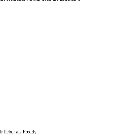
 lieber als Freddy.