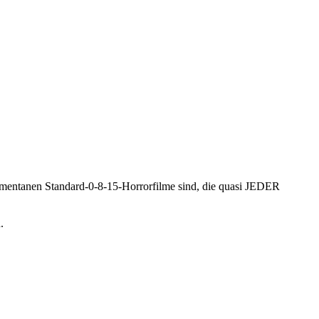
momentanen Standard-0-8-15-Horrorfilme sind, die quasi JEDER
.