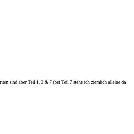
ind aber Teil 1, 3 & 7 (bei Teil 7 stehe ich ziemlich alleine da