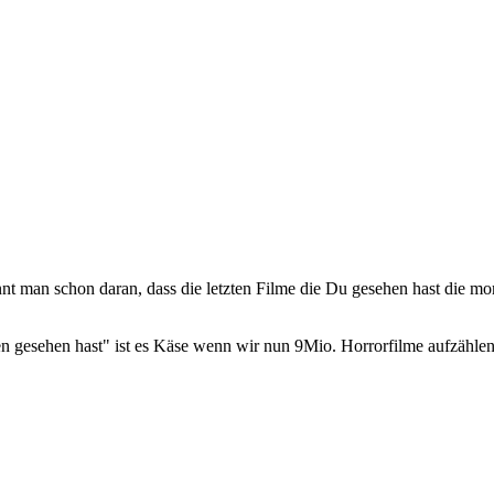
ennt man schon daran, dass die letzten Filme die Du gesehen hast die 
n gesehen hast" ist es Käse wenn wir nun 9Mio. Horrorfilme aufzählen