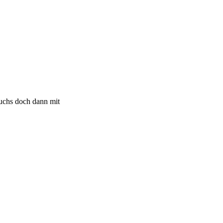
suchs doch dann mit