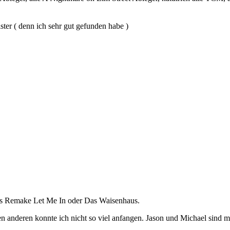
ster ( denn ich sehr gut gefunden habe )
das Remake Let Me In oder Das Waisenhaus.
n anderen konnte ich nicht so viel anfangen. Jason und Michael sind mir