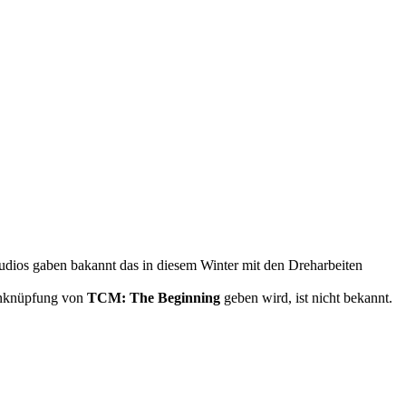
udios gaben bakannt das in diesem Winter mit den Dreharbeiten
 anknüpfung von
TCM: The Beginning
geben wird, ist nicht bekannt.