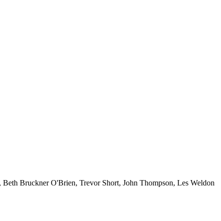
, Beth Bruckner O'Brien, Trevor Short, John Thompson, Les Weldon