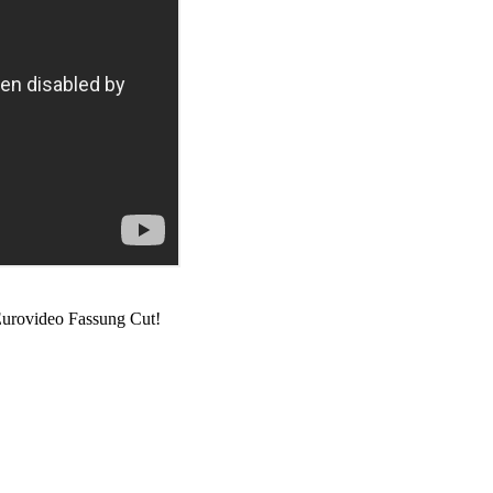
urovideo Fassung Cut!