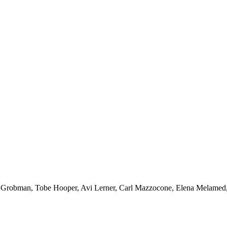
ti Grobman, Tobe Hooper, Avi Lerner, Carl Mazzocone, Elena Melamed